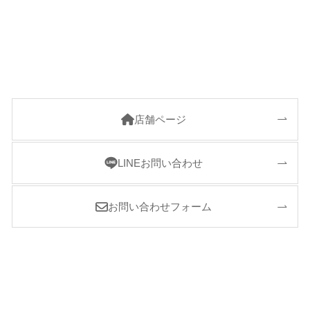
店舗ページ
LINEお問い合わせ
お問い合わせフォーム