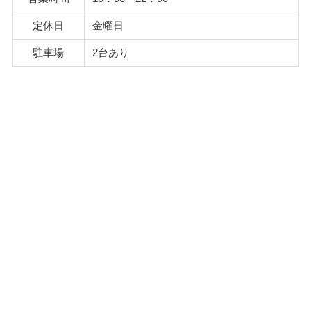
定休日
金曜日
駐車場
2台あり