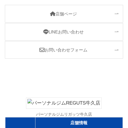
店舗ページ
LINEお問い合わせ
お問い合わせフォーム
パーソナルジムリガッツ牛久店
店舗情報