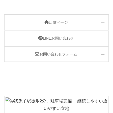
店舗ページ
LINEお問い合わせ
お問い合わせフォーム