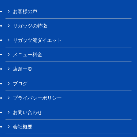
お客様の声
リガッツの特徴
リガッツ流ダイエット
メニュー料金
店舗一覧
ブログ
プライバシーポリシー
お問い合わせ
会社概要