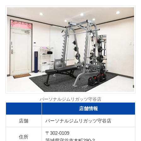
パーソナルジムリガッツ守谷店
店舗情報
店舗
パーソナルジムリガッツ守谷店
〒302-0109
住所
茨城県守谷市本町290-2