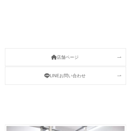
店舗ページ
LINEお問い合わせ