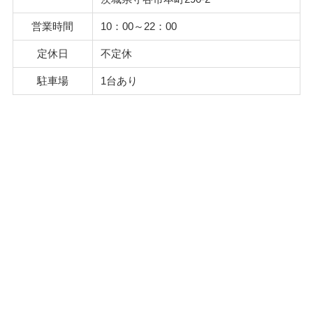
営業時間
10：00～22：00
定休日
不定休
駐車場
1台あり