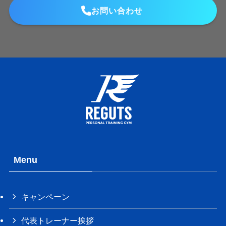
お問い合わせ
Menu
キャンペーン
代表トレーナー挨拶