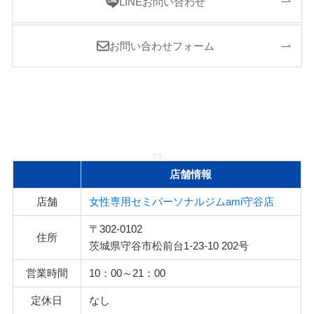
LINEお問い合わせ
お問い合わせフォーム
店舗情報
店舗
女性専用セミパーソナルジムami守谷店
〒302-0102
住所
茨城県守谷市松前台1-23-10 202号
営業時間
10：00～21：00
定休日
なし