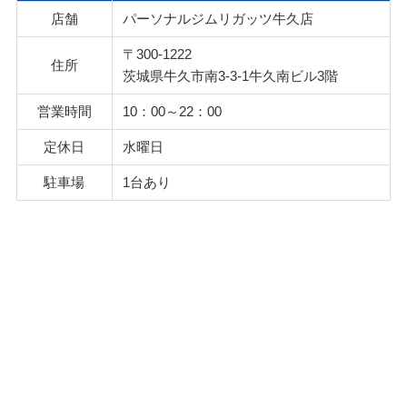
店舗
パーソナルジムリガッツ牛久店
〒300-1222
住所
茨城県牛久市南3-3-1牛久南ビル3階
営業時間
10：00～22：00
定休日
水曜日
駐車場
1台あり