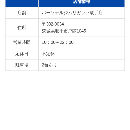
店舗情報
店舗
パーソナルジムリガッツ取手店
〒302-0034
住所
茨城県取手市戸頭1045
営業時間
10：00～22：00
定休日
不定休
駐車場
2台あり