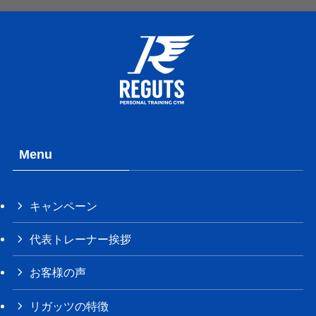
Menu
キャンペーン
代表トレーナー挨拶
お客様の声
リガッツの特徴