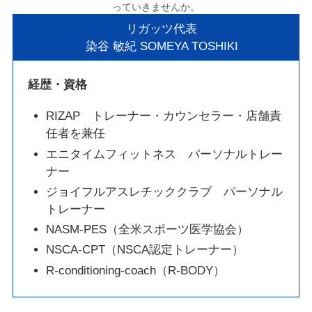
っていきませんか。
リガッツ代表
染谷 敏紀 SOMEYA TOSHIKI
経歴・資格
RIZAP トレーナー・カウンセラー・店舗責
任者を兼任
エニタイムフィットネス パーソナルトレー
ナー
ジョイフルアスレチッククラブ パーソナル
トレーナー
NASM-PES（全米スポーツ医学協会）
NSCA-CPT（NSCA認定トレーナー）
R-conditioning-coach（R-BODY）