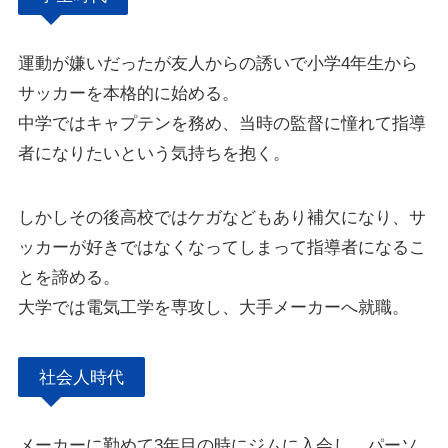
運動が嫌いだったが友人からの誘いで小学4年生から
サッカーを本格的に始める。
中学ではキャプテンを務め、当時の監督に憧れて指導
者になりたいという気持ちを抱く。
しかしその後高校ではケガなどもあり補欠になり、サ
ッカーが好きではなくなってしまって指導者になるこ
とを諦める。
大学では電気工学を専攻し、大手メーカーへ就職。
社会人時代
メーカーに勤めて3年目の時にジムに入会し、パーソ