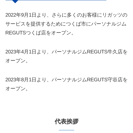
2022年9月1日より、さらに多くのお客様にリガッツの
サービスを提供するためにつくば市にパーソナルジム
REGUTSつくば店をオープン。
2023年4月1日より、パーソナルジムREGUTS牛久店を
オープン。
2023年8月1日より、パーソナルジムREGUTS守谷店を
オープン。
代表挨拶