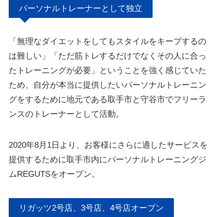
パーソナルトレーナーとして独立
「無理なダイエットをしてもスタイルをキープするの
は難しい」「ただ筋トレするだけでなくその人に合っ
たトレーニングが必要」ということを強く感じていた
ため、自分が本当に提供したいパーソナルトレーニン
グをするために地元である取手市と守谷市でフリーラ
ンスのトレーナーとして活動。
2020年8月1日より、お客様にさらに適したサービスを
提供するために取手市内にパーソナルトレーニングジ
ムREGUTSをオープン。
リガッツ2号店、3号店、4号店オープン