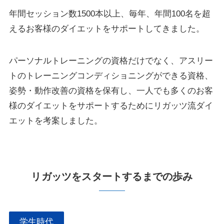
年間セッション数1500本以上、毎年、年間100名を超
えるお客様のダイエットをサポートしてきました。
パーソナルトレーニングの資格だけでなく、アスリー
トのトレーニングコンディショニングができる資格、
姿勢・動作改善の資格を保有し、一人でも多くのお客
様のダイエットをサポートするためにリガッツ流ダイ
エットを考案しました。
リガッツをスタートするまでの歩み
学生時代