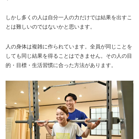
しかし多くの人は自分一人の力だけでは結果を出すこ
とは難しいのではないかと思います。
人の身体は複雑に作られています。全員が同じことを
しても同じ結果を得ることはできません。その人の目
的・目標・生活習慣に合った方法があります。