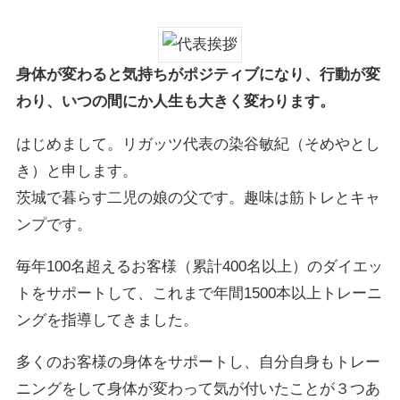
身体が変わると気持ちがポジティブになり、行動が変
わり、いつの間にか人生も大きく変わります。
はじめまして。リガッツ代表の染谷敏紀（そめやとし
き）と申します。
茨城で暮らす二児の娘の父です。趣味は筋トレとキャ
ンプです。
毎年100名超えるお客様（累計400名以上）のダイエッ
トをサポートして、これまで年間1500本以上トレーニ
ングを指導してきました。
多くのお客様の身体をサポートし、自分自身もトレー
ニングをして身体が変わって気が付いたことが３つあ