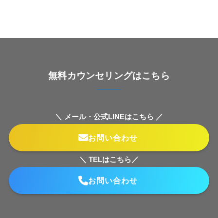
無料カウンセリングはこちら
＼ メール・公式LINEはこちら ／
お問い合わせ
＼ TELはこちら／
お問い合わせ