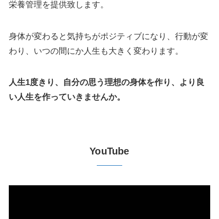
栄養管理を提供致します。
身体が変わると気持ちがポジティブになり、行動が変
わり、いつの間にか人生も大きく変わります。
人生1度きり、自分の思う理想の身体を作り、より良
い人生を作っていきませんか。
YouTube