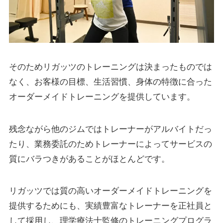
そのためリガッツのトレーニングは決まったものでは
なく、お客様の目標、生活習慣、身体の特徴に合った
オーダーメイドトレーニングを提供しています。
残念ながら他のジムではトレーナーがアルバイトだっ
たり、業務委託のためトレーナーによってサービスの
質にバラつきがあることがほとんどです。
リガッツでは質の高いオーダーメイドトレーニングを
提供するためにも、実績豊富なトレーナーを正社員と
して採用し、理学療法士監修のトレーニングプログラ