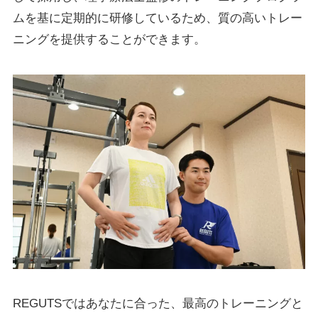
ムを基に定期的に研修しているため、質の高いトレー
ニングを提供することができます。
REGUTSではあなたに合った、最高のトレーニングと