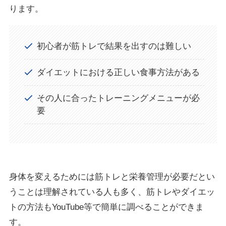
ります。
初心者が筋トレで結果を出すのは難しい
ダイエットにおける正しい食事方法がある
その人に合ったトレーニングメニューが必
要
身体を変えるためには筋トレと栄養管理が必要だとい
うことは理解されている人も多く、筋トレやダイエッ
トの方法もYouTube等で簡単に調べることができま
す。