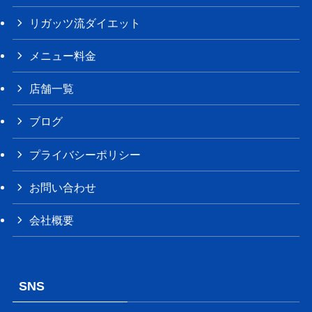
リガッツ流ダイエット
メニュー料金
店舗一覧
ブログ
プライバシーポリシー
お問い合わせ
会社概要
SNS