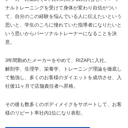
ナルトレーニングを受けて身体が変わり自信がつい
て、自分のこの経験を悩んでいる人に伝えたいという
思いと、学生のころに憧れていた指導者になりたいと
いう思いからパーソナルトレーナーになることを決
意。
3年間勤めたメーカーをやめて、RIZAPに入社。
解剖学、生理学、栄養学、トレーニング理論を徹底し
て勉強し、多くのお客様のダイエットを成功させ、入
社後11ヶ月で店舗責任者へ昇格。
その後も数多くのボディメイクをサポートして、お客
様のリピート率社内1位になり表彰。