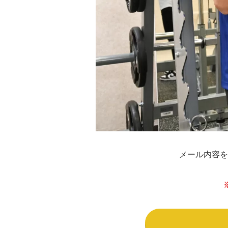
メール内容を