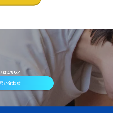
TELはこちら／
問い合わせ