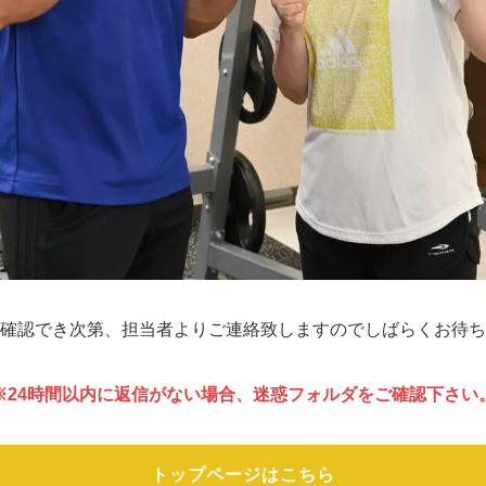
確認でき次第、担当者よりご連絡致しますのでしばらくお待ち
※24時間以内に返信がない場合、迷惑フォルダをご確認下さい
トップページはこちら