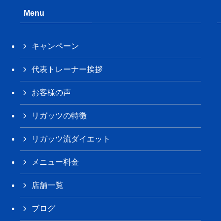
Menu
キャンペーン
代表トレーナー挨拶
お客様の声
リガッツの特徴
リガッツ流ダイエット
メニュー料金
店舗一覧
ブログ