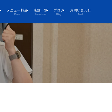
ト
メニュー料金
店舗一覧
ブログ
お問い合わせ
Price
Locations
Blog
Mail