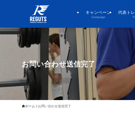
キャンペーン
代表トレ
Campaign
T
お問い合わせ送信完了
ホーム
お問い合わせ送信完了