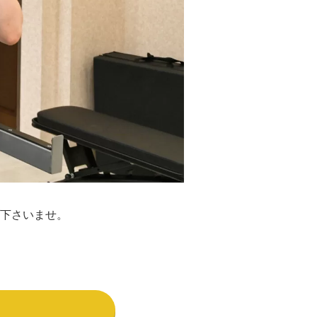
下さいませ。
。