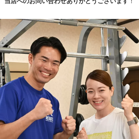
当店へのお問い合わせありがとうございます
！