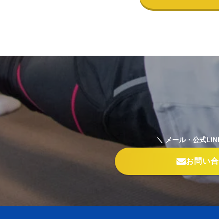
＼ メール・公式LIN
お問い