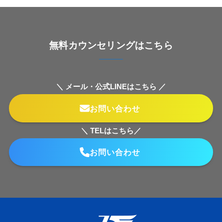
無料カウンセリングはこちら
＼ メール・公式LINEはこちら ／
お問い合わせ
＼ TELはこちら／
お問い合わせ