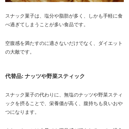
スナック菓子は、塩分や脂肪が多く、しかも手軽に食
べ過ぎてしまうことが多い食品です。
空腹感を満たすのに適さないだけでなく、ダイエット
の大敵です。
代替品: ナッツや野菜スティック
スナック菓子の代わりに、無塩のナッツや野菜スティ
ックを摂ることで、栄養価が高く、腹持ちも良いおや
つになります。