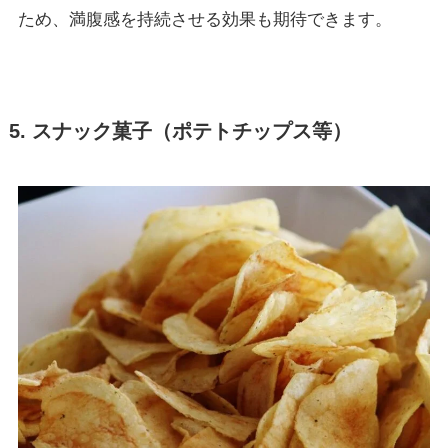
ため、満腹感を持続させる効果も期待できます。
5. スナック菓子（ポテトチップス等）