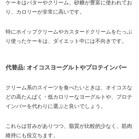
ケーキはバターやクリーム、砂糖が豊富に使われてお
り、カロリーが非常に高いです。
特にホイップクリームやカスタードクリームをたっぷ
り使ったケーキは、ダイエット中には不向きです。
代替品: オイコスヨーグルトやプロテインバー
クリーム系のスイーツを食べたいときは、オイコスな
どの高たんぱく・低カロリーなヨーグルトや、プロテ
インバーを代わりに選ぶと良いでしょう。
これらは甘みがありつつ、脂質が比較的少なく、筋肉
維持にも役立ちます。