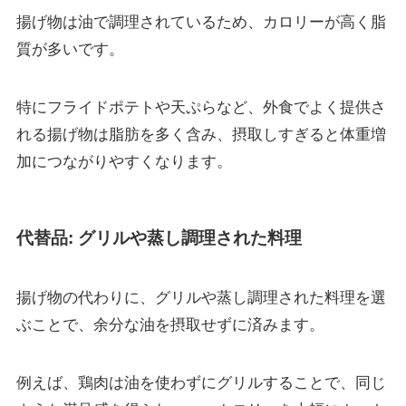
揚げ物は油で調理されているため、カロリーが高く脂
質が多いです。
特にフライドポテトや天ぷらなど、外食でよく提供さ
れる揚げ物は脂肪を多く含み、摂取しすぎると体重増
加につながりやすくなります。
代替品: グリルや蒸し調理された料理
揚げ物の代わりに、グリルや蒸し調理された料理を選
ぶことで、余分な油を摂取せずに済みます。
例えば、鶏肉は油を使わずにグリルすることで、同じ