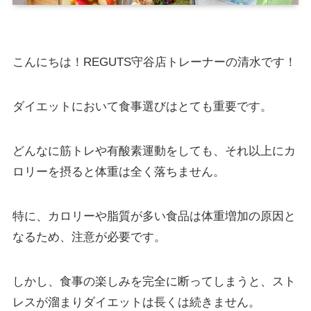
こんにちは！REGUTS守谷店トレーナーの清水です！
ダイエットにおいて食事選びはとても重要です。
どんなに筋トレや有酸素運動をしても、それ以上にカ
ロリーを摂ると体重は全く落ちません。
特に、カロリーや脂質が多い食品は体重増加の原因と
なるため、注意が必要です。
しかし、食事の楽しみを完全に断ってしまうと、スト
レスが溜まりダイエットは長くは続きません。