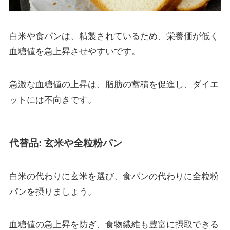
白米や食パンは、精製されているため、栄養価が低く
血糖値を急上昇させやすいです。
急激な血糖値の上昇は、脂肪の蓄積を促進し、ダイエ
ットには不向きです。
代替品: 玄米や全粒粉パン
白米の代わりに玄米を選び、食パンの代わりに全粒粉
パンを摂りましょう。
血糖値の急上昇を防ぎ、食物繊維も豊富に摂取できる