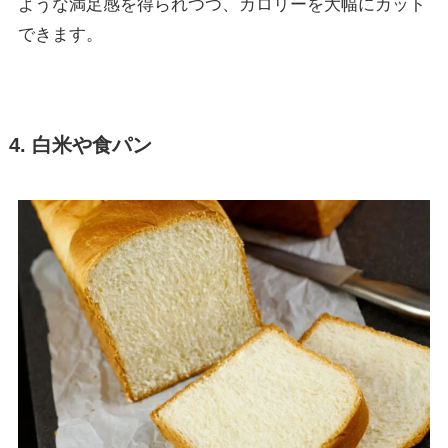
ような満足感を得られつつ、カロリーを大幅にカット
できます。
4. 白米や食パン