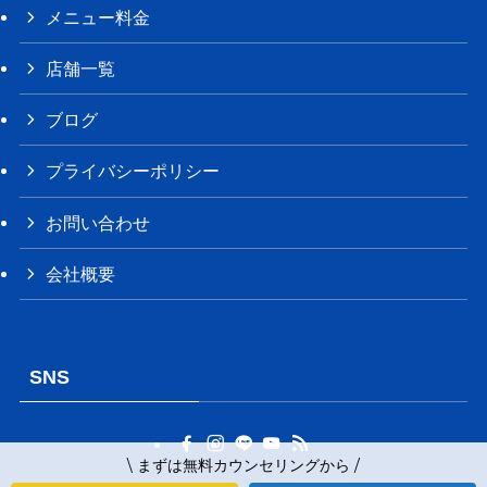
メニュー料金
店舗一覧
ブログ
プライバシーポリシー
お問い合わせ
会社概要
SNS
\ まずは無料カウンセリングから /