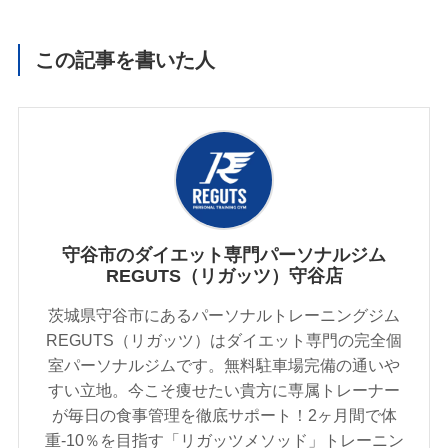
この記事を書いた人
守谷市のダイエット専門パーソナルジム
REGUTS（リガッツ）守谷店
茨城県守谷市にあるパーソナルトレーニングジム
REGUTS（リガッツ）はダイエット専門の完全個
室パーソナルジムです。無料駐車場完備の通いや
すい立地。今こそ痩せたい貴方に専属トレーナー
が毎日の食事管理を徹底サポート！2ヶ月間で体
重-10％を目指す「リガッツメソッド」トレーニン