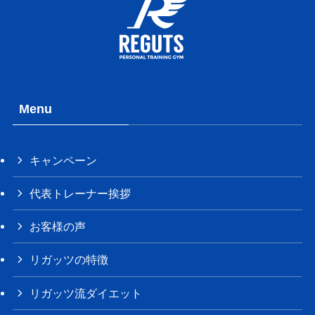
Menu
キャンペーン
代表トレーナー挨拶
お客様の声
リガッツの特徴
リガッツ流ダイエット