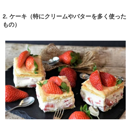
2. ケーキ（特にクリームやバターを多く使った
もの）