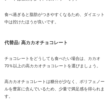
食べ過ぎると脂肪がつきやすくなるため、ダイエット
中は控けたほうが良いです。
代替品: 高カカオチョコレート
チョコレートをどうしても食べたい場合は、カカオ
70％以上の高カカオチョコレートを選びましょう。
高カカオチョコレートは糖分が少なく、ポリフェノー
ルを豊富に含んでいるため、少量で満足感を得られま
す。