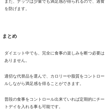
また、ナッツは少量でも満足感が得られるので、過食
を防げます。
まとめ
ダイエット中でも、完全に食事の楽しみを断つ必要は
ありません。
適切な代替品を選んで、カロリーや脂質をコントロー
ルしながら満足感を得ることができます。
普段の食事をコントロール出来ていれば定期的にチー
トデイを入れる事も可能です。