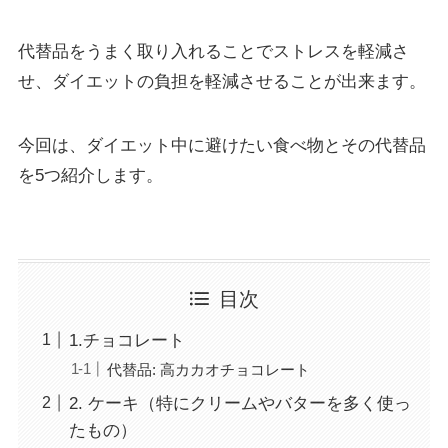
代替品をうまく取り入れることでストレスを軽減さ
せ、ダイエットの負担を軽減させることが出来ます。
今回は、ダイエット中に避けたい食べ物とその代替品
を5つ紹介します。
目次
1.チョコレート
代替品: 高カカオチョコレート
2. ケーキ（特にクリームやバターを多く使っ
たもの）