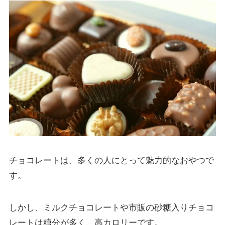
チョコレートは、多くの人にとって魅力的なおやつで
す。
しかし、ミルクチョコレートや市販の砂糖入りチョコ
レートは糖分が多く、高カロリーです。