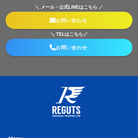
＼ メール・公式LINEはこちら ／
お問い合わせ
＼ TELはこちら／
お問い合わせ