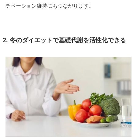
チベーション維持にもつながります。
2. 冬のダイエットで基礎代謝を活性化できる