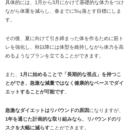
具体的には、1月から3月にかけて基礎的な体力をつけ
ながら体重を減らし、春までに5㎏落とす目標にしま
す。
その後、夏に向けて引き締まった体を作るために筋ト
レを強化し、秋以降には体型を維持しながら体力を高
めるようなプランを立てることができます。
また、
1月に始めることで「長期的な視点」を持つこ
とができ、急激な減量ではなく健康的なペースでダイ
エットすることが可能です
。
急激なダイエットはリバウンドの原因
になりますが、
1年を通じた計画的な取り組みなら、リバウンドのリ
スクを大幅に減らす
ことができます。