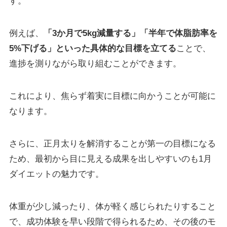
す。
例えば、
「3か月で5kg減量する」「半年で体脂肪率を
5%下げる」といった具体的な目標を立てる
ことで、
進捗を測りながら取り組むことができます。
これにより、焦らず着実に目標に向かうことが可能に
なります。
さらに、正月太りを解消することが第一の目標になる
ため、最初から目に見える成果を出しやすいのも1月
ダイエットの魅力です。
体重が少し減ったり、体が軽く感じられたりすること
で、成功体験を早い段階で得られるため、その後のモ