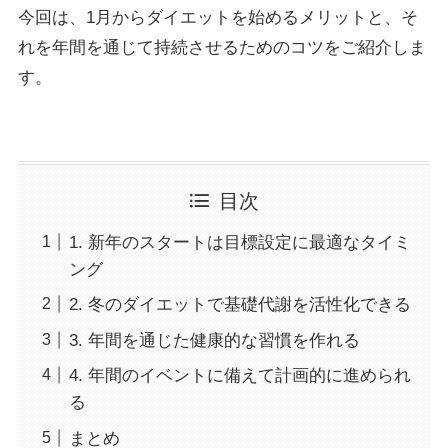
今回は、1月からダイエットを始めるメリットと、そ
れを年間を通じて持続させるためのコツをご紹介しま
す。
目次
1. 新年のスタートは目標設定に最適なタイミ
ング
2. 冬のダイエットで基礎代謝を活性化できる
3. 年間を通じた健康的な習慣を作れる
4. 年間のイベントに備えて計画的に進められ
る
まとめ