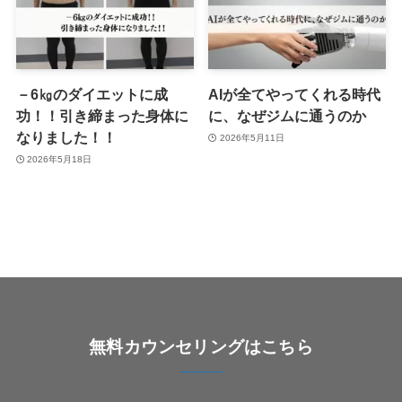
－6㎏のダイエットに成
AIが全てやってくれる時代
功！！引き締まった身体に
に、なぜジムに通うのか
なりました！！
2026年5月11日
2026年5月18日
無料カウンセリングはこちら