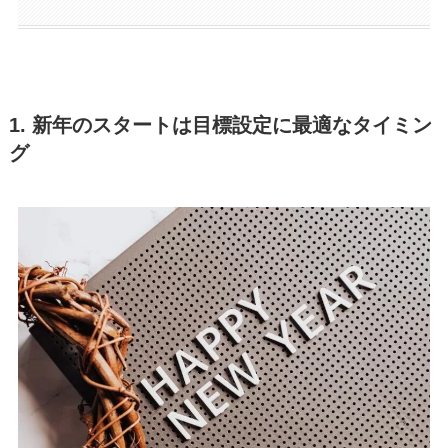
1. 新年のスタートは目標設定に最適なタイミン
グ