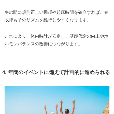
冬の間に規則正しい睡眠や起床時間を確立すれば、春
以降もそのリズムを維持しやすくなります。
これにより、体内時計が安定し、基礎代謝の向上やホ
ルモンバランスの改善につながります。
4. 年間のイベントに備えて計画的に進められる