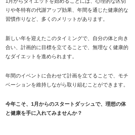
1月からダイエットを始めることには、心理的な区切
りや冬特有の代謝アップ効果、年間を通じた健康的な
習慣作りなど、多くのメリットがあります。
新しい年を迎えたこのタイミングで、自分の体と向き
合い、計画的に目標を立てることで、無理なく健康的
なダイエットを進められます。
年間のイベントに合わせて計画を立てることで、モチ
ベーションを維持しながら取り組むことができます。
今年こそ、1月からのスタートダッシュで、理想の体
と健康を手に入れてみませんか？