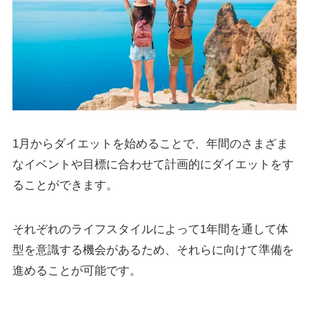
1月からダイエットを始めることで、年間のさまざま
なイベントや目標に合わせて計画的にダイエットをす
ることができます。
それぞれのライフスタイルによって1年間を通して体
型を意識する機会があるため、それらに向けて準備を
進めることが可能です。