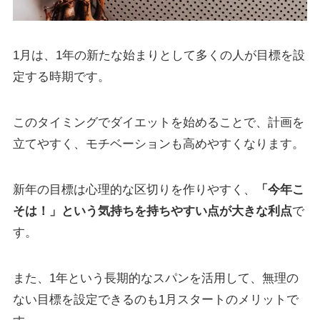
1月は、1年の新たな始まりとして多くの人が目標を設
定する時期です。
このタイミングでダイエットを始めることで、計画を
立てやすく、モチベーションも高めやすくなります。
新年の目標は心理的な区切りを作りやすく、
「今年こ
そは！」という気持ちを持ちやすい点が大きな利点
で
す。
また、1年という長期的なスパンを活用して、無理の
ない目標を設定できるのも1月スタートのメリットで