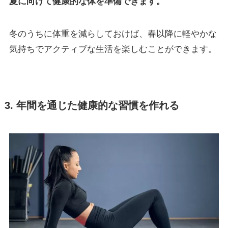
夏に向けて健康的な体を準備できます。
冬のうちに体重を減らしておけば、春以降に軽やかな
気持ちでアクティブな生活を楽しむことができます。
3. 年間を通じた健康的な習慣を作れる