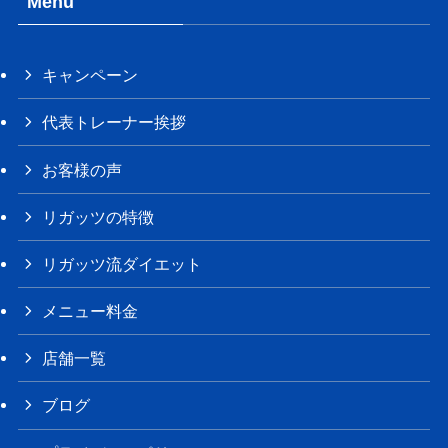
Menu
キャンペーン
代表トレーナー挨拶
お客様の声
リガッツの特徴
リガッツ流ダイエット
メニュー料金
店舗一覧
ブログ