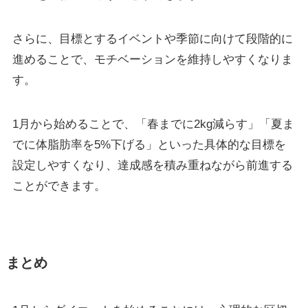
さらに、目標とするイベントや季節に向けて段階的に
進めることで、モチベーションを維持しやすくなりま
す。
1月から始めることで、「春までに2kg減らす」「夏ま
でに体脂肪率を5%下げる」といった具体的な目標を
設定しやすくなり、達成感を積み重ねながら前進する
ことができます。
まとめ