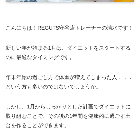
こんにちは！REGUTS守谷店トレーナーの清水です！
新しい年が始まる1月は、ダイエットをスタートする
のに最適なタイミングです。
年末年始の過ごし方で体重が増えてしまった人．．．
という方も多いのではないでしょうか。
しかし、1月からしっかりとした計画でダイエットに
取り組むことで、その後の1年間を健康的に過ごす土
台を作ることができます。