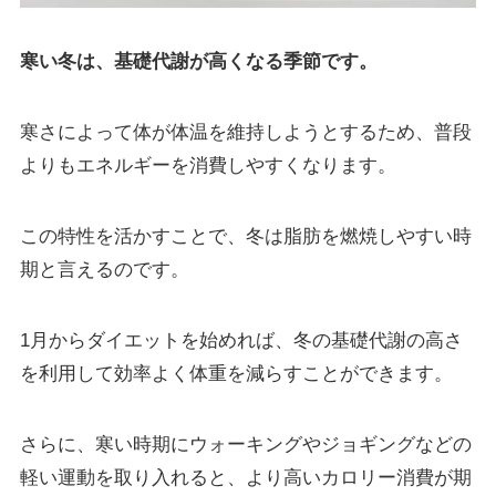
寒い冬は、基礎代謝が高くなる季節です。
寒さによって体が体温を維持しようとするため、普段
よりもエネルギーを消費しやすくなります。
この特性を活かすことで、冬は脂肪を燃焼しやすい時
期と言えるのです。
1月からダイエットを始めれば、冬の基礎代謝の高さ
を利用して効率よく体重を減らすことができます。
さらに、寒い時期にウォーキングやジョギングなどの
軽い運動を取り入れると、より高いカロリー消費が期