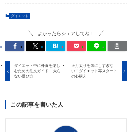
ダイエット
よかったらシェアしてね！
ダイエット中に外食を楽し
正月太りを気にしすぎな
むための注文ガイド – 太ら
い！ダイエット再スタート
ない選び方
の心構え
この記事を書いた人