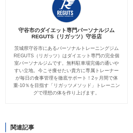
守谷市のダイエット専門パーソナルジム
REGUTS（リガッツ）守谷店
茨城県守谷市にあるパーソナルトレーニングジム
REGUTS（リガッツ）はダイエット専門の完全個
室パーソナルジムです。無料駐車場完備の通いや
すい立地。今こそ痩せたい貴方に専属トレーナー
が毎日の食事管理を徹底サポート！2ヶ月間で体
重-10％を目指す「リガッツメソッド」トレーニン
グで理想の体を作り上げます。
関連記事