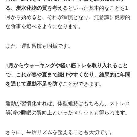
る、炭水化物の質を考える
といった基本的なことを1
月から始めると、それが習慣となり、無意識に健康的
な食事を選べるようになります。
また、運動習慣も同様です。
1月からウォーキングや軽い筋トレを取り入れること
で、これが春や夏まで続けやすくなり、結果的に年間
を通じて運動不足を防ぐ
ことができます。
運動が習慣化すれば、体型維持はもちろん、ストレス
解消や睡眠の質向上といったメリットも得られます。
さらに、生活リズムを整えることも大切です。