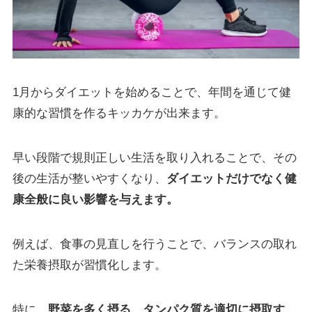
1月からダイエットを始めることで、年間を通じて健
康的な習慣を作るキッカケが出来ます。
早い段階で規則正しい生活を取り入れることで、その
後の生活が整いやすくなり、
ダイエットだけでなく健
康全般に良い影響を与えます。
例えば、食事の見直しを行うことで、バランスの取れ
た栄養摂取が習慣化します。
特に、
野菜を多く摂る、タンパク質を適切に摂取す