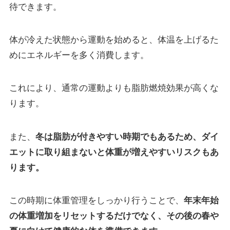
待できます。
体が冷えた状態から運動を始めると、体温を上げるた
めにエネルギーを多く消費します。
これにより、通常の運動よりも脂肪燃焼効果が高くな
ります。
また、
冬は脂肪が付きやすい時期でもあるため、ダイ
エットに取り組まないと体重が増えやすいリスクもあ
ります。
この時期に体重管理をしっかり行うことで、
年末年始
の体重増加をリセットするだけでなく、その後の春や