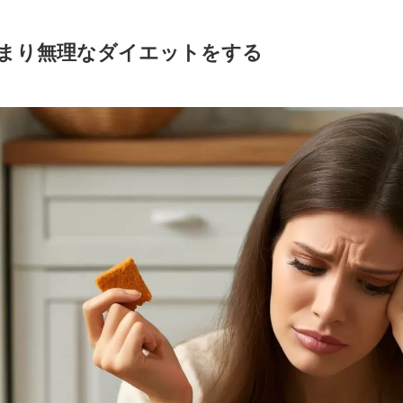
あまり無理なダイエットをする