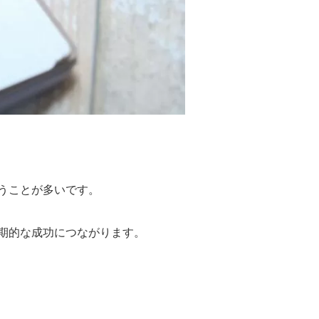
うことが多いです。
期的な成功につながります。