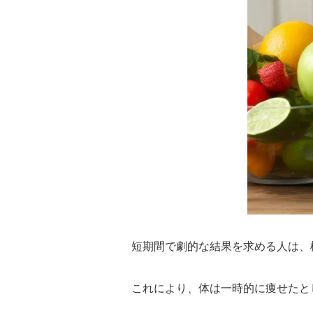
短期間で劇的な結果を求める人は、
これにより、体は一時的に痩せたと