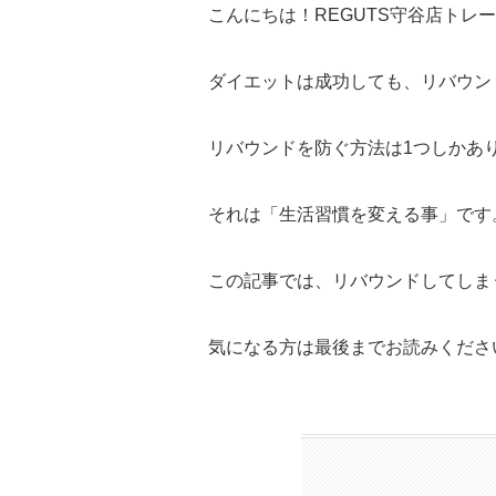
こんにちは！REGUTS守谷店トレ
ダイエットは成功しても、リバウン
リバウンドを防ぐ方法は1つしかあ
それは「生活習慣を変える事」です
この記事では、リバウンドしてしま
気になる方は最後までお読みくださ