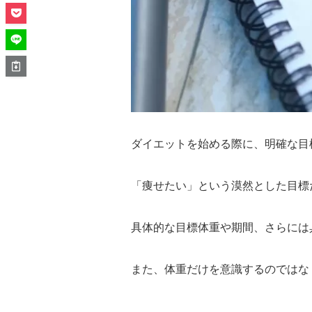
ダイエットを始める際に、明確な目
「痩せたい」という漠然とした目標
具体的な目標体重や期間、さらには
また、体重だけを意識するのではな