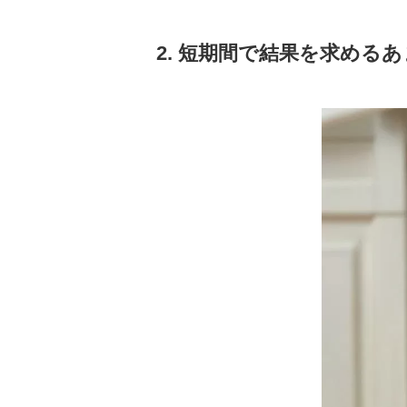
2. 短期間で結果を求める