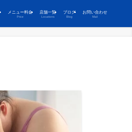
ト
メニュー料金
店舗一覧
ブログ
お問い合わせ
Price
Locations
Blog
Mail