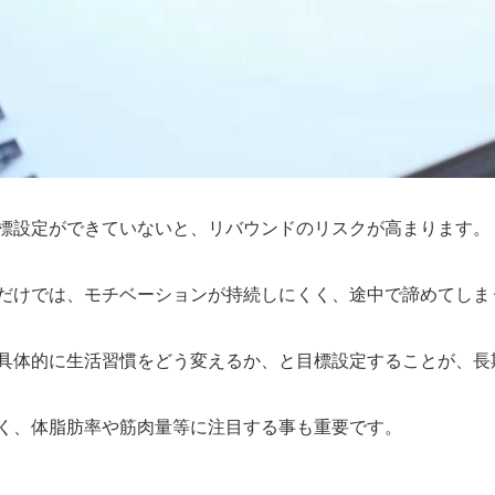
標設定ができていないと、リバウンドのリスクが高まります。
だけでは、モチベーションが持続しにくく、途中で諦めてしま
具体的に生活習慣をどう変えるか、と目標設定することが、長
く、体脂肪率や筋肉量等に注目する事も重要です。