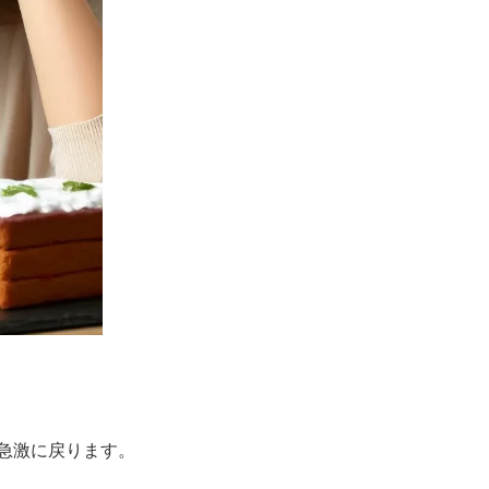
急激に戻ります。