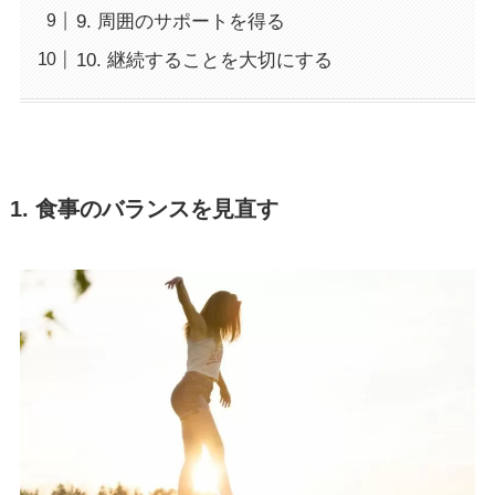
9. 周囲のサポートを得る
10. 継続することを大切にする
1. 食事のバランスを見直す