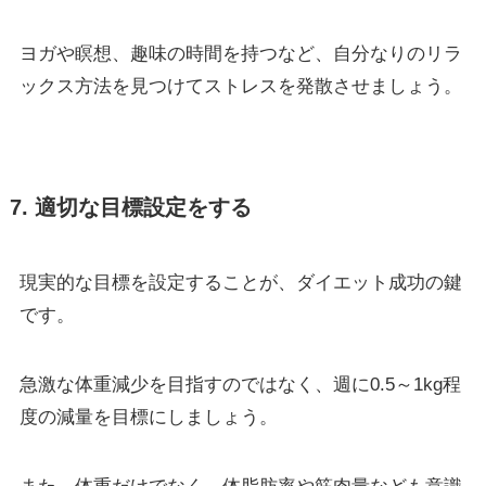
ヨガや瞑想、趣味の時間を持つなど、自分なりのリラ
ックス方法を見つけてストレスを発散させましょう。
7. 適切な目標設定をする
現実的な目標を設定することが、ダイエット成功の鍵
です。
急激な体重減少を目指すのではなく、週に0.5～1kg程
度の減量を目標にしましょう。