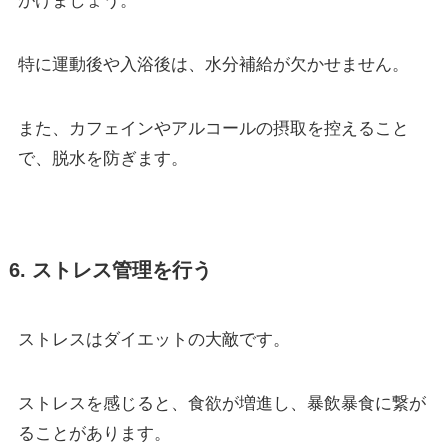
がけましょう。
特に運動後や入浴後は、水分補給が欠かせません。
また、カフェインやアルコールの摂取を控えること
で、脱水を防ぎます。
6. ストレス管理を行う
ストレスはダイエットの大敵です。
ストレスを感じると、食欲が増進し、暴飲暴食に繋が
ることがあります。