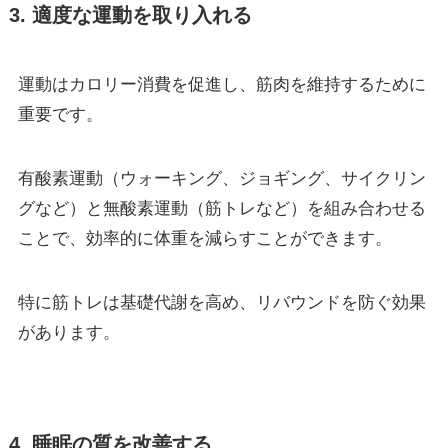
3. 適度な運動を取り入れる
運動はカロリー消費を促進し、筋肉を維持するために
重要です。
有酸素運動（ウォーキング、ジョギング、サイクリン
グなど）と無酸素運動（筋トレなど）を組み合わせる
ことで、効率的に体重を減らすことができます。
特に筋トレは基礎代謝を高め、リバウンドを防ぐ効果
があります。
4. 睡眠の質を改善する