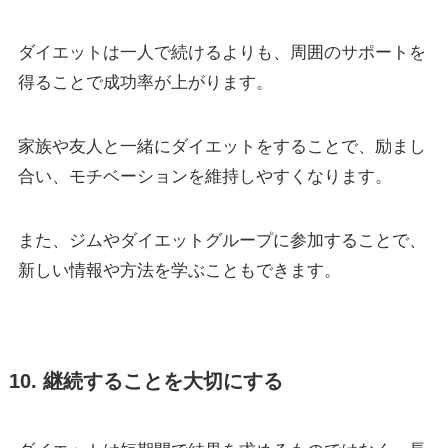
ダイエットは一人で続けるよりも、周囲のサポートを
得ることで成功率が上がります。
家族や友人と一緒にダイエットをすることで、励まし
合い、モチベーションを維持しやすくなります。
また、ジムやダイエットグループに参加することで、
新しい情報や方法を学ぶこともできます。
10. 継続することを大切にする