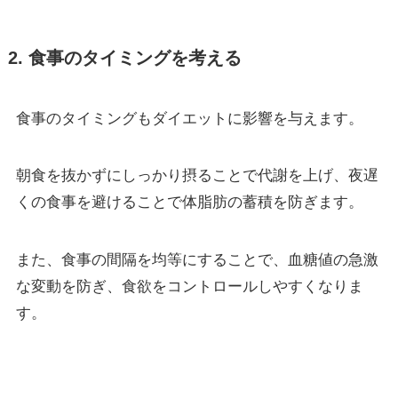
2. 食事のタイミングを考える
食事のタイミングもダイエットに影響を与えます。
朝食を抜かずにしっかり摂ることで代謝を上げ、夜遅
くの食事を避けることで体脂肪の蓄積を防ぎます。
また、食事の間隔を均等にすることで、血糖値の急激
な変動を防ぎ、食欲をコントロールしやすくなりま
す。