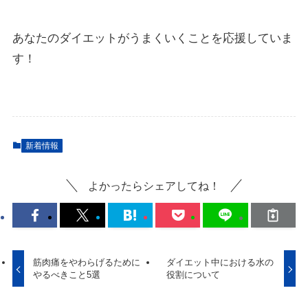
あなたのダイエットがうまくいくことを応援していま
す！
新着情報
よかったらシェアしてね！
筋肉痛をやわらげるために
ダイエット中における水の
やるべきこと5選
役割について