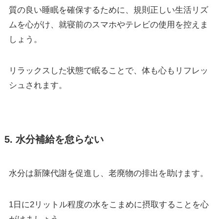
質の良い睡眠を確保するために、規則正しい生活リズ
ムを心がけ、就寝前のスマホやテレビの使用を控えま
しょう。
リラックスした状態で眠ることで、体も心もリフレッ
シュされます。
5. 水分補給を怠らない
水分は新陳代謝を促進し、老廃物の排出を助けます。
1日に2リットル程度の水をこまめに摂取することを心