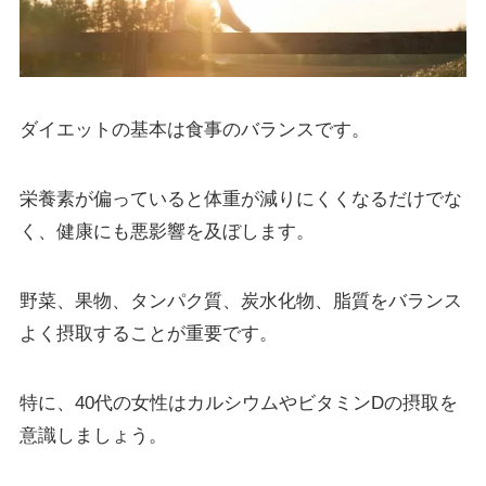
ダイエットの基本は食事のバランスです。
栄養素が偏っていると体重が減りにくくなるだけでな
く、健康にも悪影響を及ぼします。
野菜、果物、タンパク質、炭水化物、脂質をバランス
よく摂取することが重要です。
特に、40代の女性はカルシウムやビタミンDの摂取を
意識しましょう。