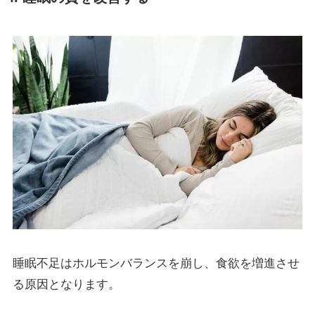
睡眠不足はホルモンバランスを崩し、食欲を増進させ
る原因となります。