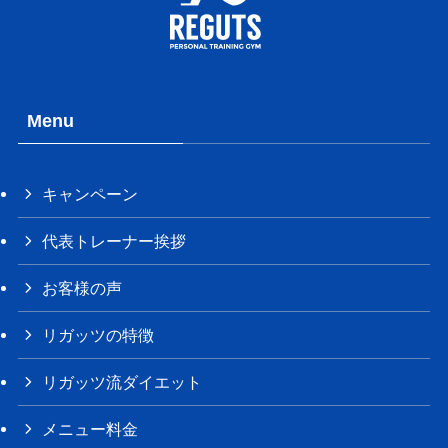
Menu
キャンペーン
代表トレーナー挨拶
お客様の声
リガッツの特徴
リガッツ流ダイエット
メニュー料金