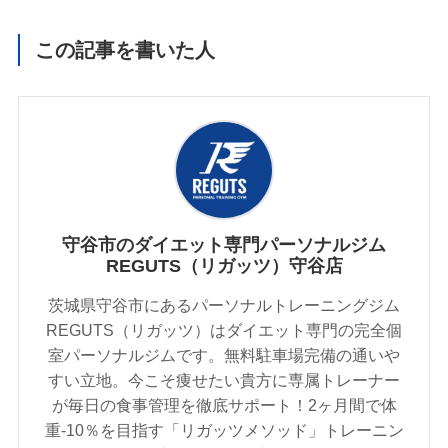
この記事を書いた人
守谷市のダイエット専門パーソナルジム
REGUTS（リガッツ）守谷店
茨城県守谷市にあるパーソナルトレーニングジム
REGUTS（リガッツ）はダイエット専門の完全個
室パーソナルジムです。無料駐車場完備の通いや
すい立地。今こそ痩せたい貴方に専属トレーナー
が毎日の食事管理を徹底サポート！2ヶ月間で体
重-10％を目指す「リガッツメソッド」トレーニン