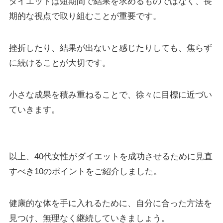
ダイエットは短期間で結果を求めるものではなく、長
期的な視点で取り組むことが重要です。
挫折したり、結果が出ないと感じたりしても、焦らず
に続けることが大切です。
小さな成果を積み重ねることで、徐々に目標に近づい
ていきます。
以上、40代女性がダイエットを成功させるために見直
すべき10のポイントをご紹介しました。
健康的な体を手に入れるために、自分に合った方法を
見つけ、無理なく継続していきましょう。