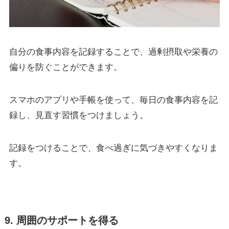
自分の食事内容を記録することで、過剰摂取や栄養の
偏りを防ぐことができます。
スマホのアプリや手帳を使って、毎日の食事内容を記
録し、見直す習慣をつけましょう。
記録をつけることで、食べ過ぎに気づきやすくなりま
す。
9. 周囲のサポートを得る