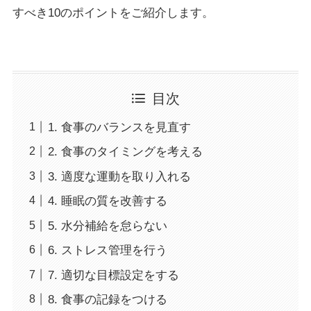
すべき10のポイントをご紹介します。
目次
1. 食事のバランスを見直す
2. 食事のタイミングを考える
3. 適度な運動を取り入れる
4. 睡眠の質を改善する
5. 水分補給を怠らない
6. ストレス管理を行う
7. 適切な目標設定をする
8. 食事の記録をつける