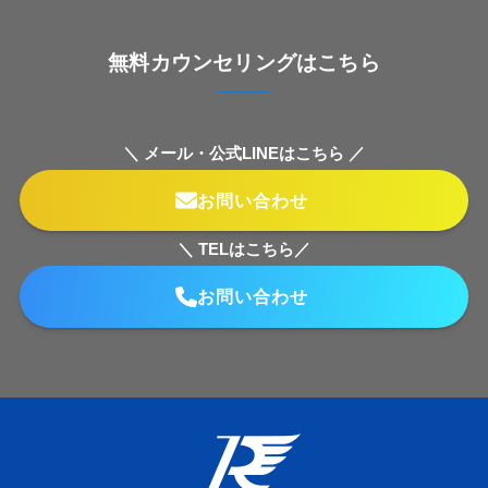
無料カウンセリングはこちら
＼ メール・公式LINEはこちら ／
お問い合わせ
＼ TELはこちら／
お問い合わせ