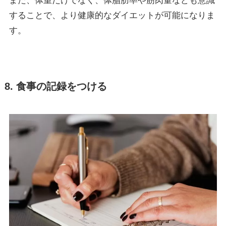
また、体重だけでなく、体脂肪率や筋肉量なども意識
することで、より健康的なダイエットが可能になりま
す。
8. 食事の記録をつける