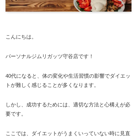
こんにちは。
パーソナルジムリガッツ守谷店です！
40代になると、体の変化や生活習慣の影響でダイエッ
トが難しく感じることが多くなります。
しかし、成功するためには、適切な方法と心構えが必
要です。
ここでは、ダイエットがうまくいっていない時に見直