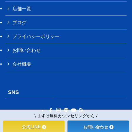
店舗一覧
ブログ
プライバシーポリシー
お問い合わせ
会社概要
SNS
\ まずは無料カウンセリングから /
公式LINE
お問い合わせ
©
パーソナルトレーニングジム リガッツ牛久店.