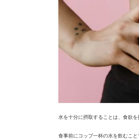
水を十分に摂取することは、食欲を
食事前にコップ一杯の水を飲むこと