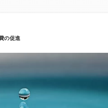
消費の促進