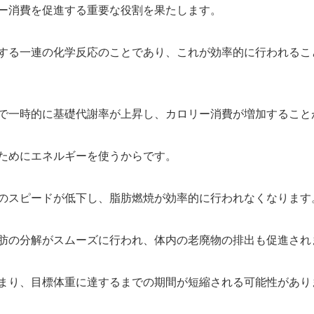
ー消費を促進する重要な役割を果たします。
する一連の化学反応のことであり、これが効率的に行われるこ
で一時的に基礎代謝率が上昇し、カロリー消費が増加すること
ためにエネルギーを使うからです。
のスピードが低下し、脂肪燃焼が効率的に行われなくなります
肪の分解がスムーズに行われ、体内の老廃物の排出も促進され
まり、目標体重に達するまでの期間が短縮される可能性があり