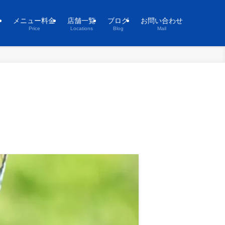
ト
メニュー料金
店舗一覧
ブログ
お問い合わせ
Price
Locations
Blog
Mail