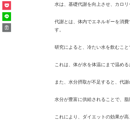
水は、基礎代謝を向上させ、カロリ
代謝とは、体内でエネルギーを消費
す。
研究によると、冷たい水を飲むこと
これは、体が水を体温にまで温める
また、水分摂取が不足すると、代謝
水分が豊富に供給されることで、脂
これにより、ダイエットの効果が高