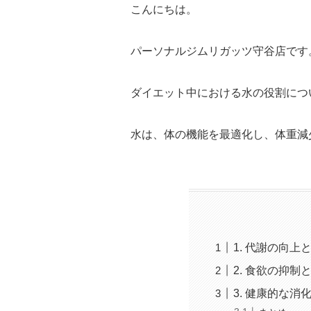
こんにちは。
パーソナルジムリガッツ守谷店です
ダイエット中における水の役割につ
水は、体の機能を最適化し、体重減
1. 代謝の向
2. 食欲の抑制
3. 健康的な