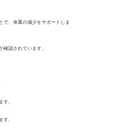
とで、体重の減少をサポートしま
が確認されています。
。
ます。
ます。