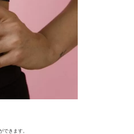
ができます。