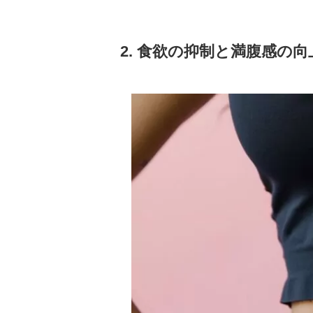
2. 食欲の抑制と満腹感の向