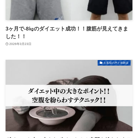
3ヶ月で-8㎏のダイエット成功！！腹筋が見えてきま
した！！
2026年3月23日
お客様の声と体験談