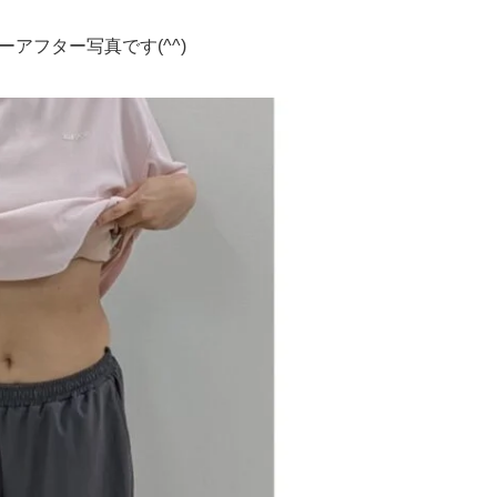
アフター写真です(^^)