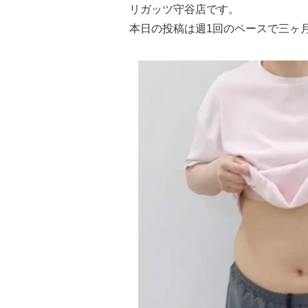
リガッツ守谷店です。
本日の投稿は週1回のペースで三ヶ月