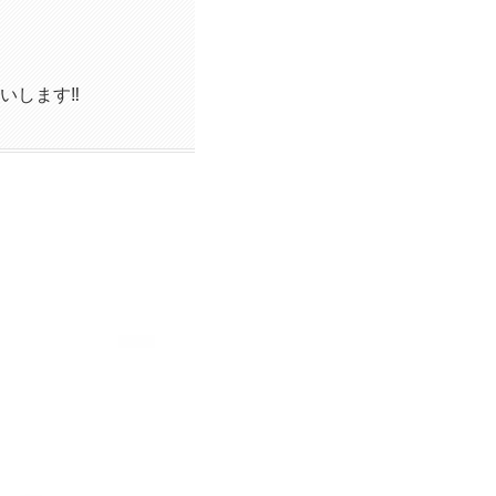
いします‼