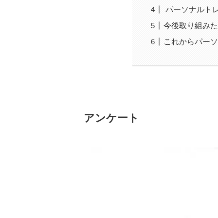
パーソナルト
今後取り組みた
これからパーソ
アンケート