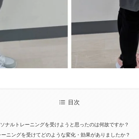
目次
ソナルトレーニングを受けようと思ったのは何故ですか？
レーニングを受けてどのような変化・効果がありましたか？