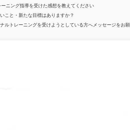
レーニング指導を受けた感想を教えてください
いこと・新たな目標はありますか？
ナルトレーニングを受けようとしている方へメッセージをお願