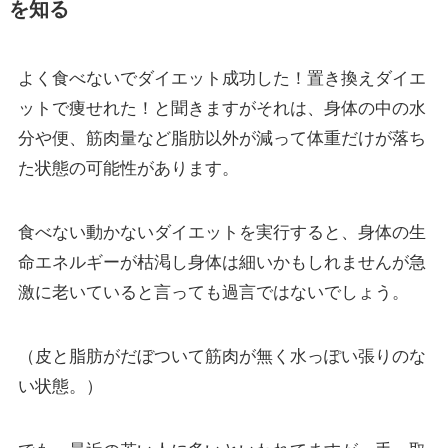
を知る
よく食べないでダイエット成功した！置き換えダイエ
ットで痩せれた！と聞きますがそれは、身体の中の水
分や便、筋肉量など脂肪以外が減って体重だけが落ち
た状態の可能性があります。
食べない動かないダイエットを実行すると、身体の生
命エネルギーが枯渇し身体は細いかもしれませんが急
激に老いていると言っても過言ではないでしょう。
（皮と脂肪がだぼついて筋肉が無く水っぽい張りのな
い状態。）