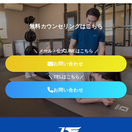
無料カウンセリングはこちら
＼ メール・公式LINEはこちら ／
お問い合わせ
＼ TELはこちら／
お問い合わせ