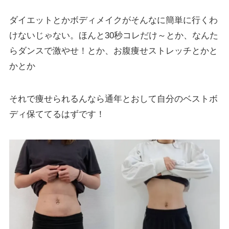
ダイエットとかボディメイクがそんなに簡単に行くわ
けないじゃない。ほんと30秒コレだけ～とか、なんた
らダンスで激やせ！とか、お腹痩せストレッチとかと
かとか
それで痩せられるんなら通年とおして自分のベストボ
ディ保ててるはずです！