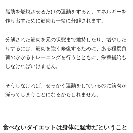
脂肪を燃焼させるだけの運動をすると、エネルギーを
作り出すために筋肉も一緒に分解されます。
分解された筋肉を元の状態まで維持したり、増やした
りするには、筋肉を強く修復するために、ある程度負
荷のかかるトレーニングを行うとともに、栄養補給も
しなければいけません。
そうしなければ、せっかく運動をしているのに筋肉が
減ってしまうことになるかもしれません。
食べないダイエットは身体に猛毒だということ