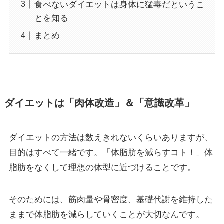
食べないダイエットは身体に猛毒だというこ
とを知る
まとめ
ダイエットは「肉体改造」＆「意識改革」
ダイエットの方法は数えきれないくらいありますが、
目的はすべて一緒です。「体脂肪を減らすコト！」体
脂肪をなくして理想の体型に近づけることです。
そのためには、筋肉量や骨密度、基礎代謝を維持した
ままで体脂肪を減らしていくことが大切なんです。