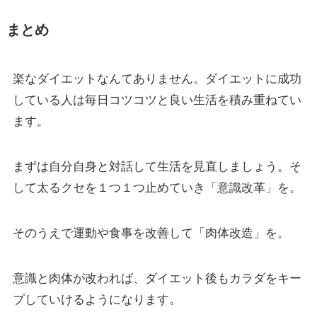
まとめ
楽なダイエットなんてありません。ダイエットに成功
している人は毎日コツコツと良い生活を積み重ねてい
ます。
まずは自分自身と対話して生活を見直しましょう。そ
して太るクセを１つ１つ止めていき「意識改革」を。
そのうえで運動や食事を改善して「肉体改造」を。
意識と肉体が改われば、ダイエット後もカラダをキー
プしていけるようになります。