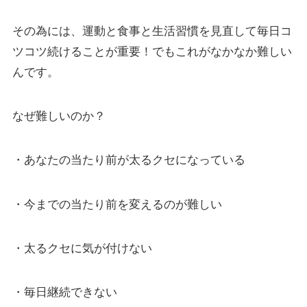
その為には、運動と食事と生活習慣を見直して毎日コ
ツコツ続けることが重要！でもこれがなかなか難しい
んです。
なぜ難しいのか？
・あなたの当たり前が太るクセになっている
・今までの当たり前を変えるのが難しい
・太るクセに気が付けない
・毎日継続できない