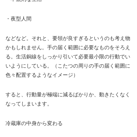
・夜型人間
などなど。それと、要領が良すぎるというのも考え物
かもしれません。手の届く範囲に必要なものをそろえ
る。生活銅線をしっかり引いて必要最小限の行動でい
いようにしている。（こたつの周りの手の届く範囲に
色々配置するようなイメージ）
すると、行動量が極端に減るばかりか、動きたくなく
なってしまいます。
冷蔵庫の中身から変わる