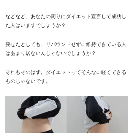
などなど、あなたの周りにダイエット宣言して成功し
た人はいますでしょうか？
痩せたとしても、リバウンドせずに維持できている人
はあまり居ないんじゃないでしょうか？
それもそのはず。ダイエットってそんなに軽くできる
ものじゃないです。