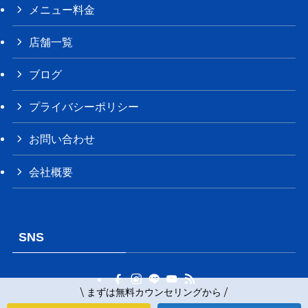
メニュー料金
店舗一覧
ブログ
プライバシーポリシー
お問い合わせ
会社概要
SNS
\ まずは無料カウンセリングから /