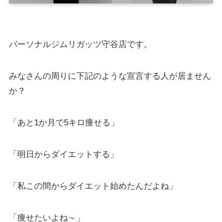
パーソナルジムリガッツ守谷店です。
みなさんの周りに下記のような宣言する人が居ません
か？
「あと1か月で5キロ痩せる」
「明日からダイエットする」
「私この間からダイエット始めたんだよね」
「痩せたいよね～」