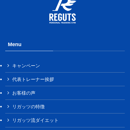
Menu
キャンペーン
代表トレーナー挨拶
お客様の声
リガッツの特徴
リガッツ流ダイエット