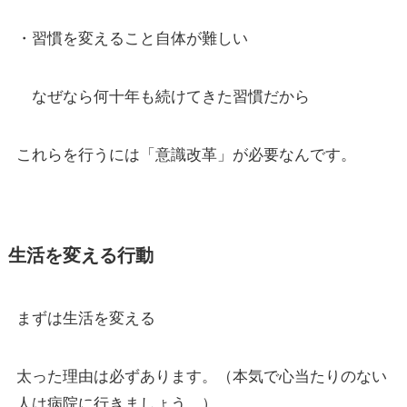
・習慣を変えること自体が難しい
なぜなら何十年も続けてきた習慣だから
これらを行うには「意識改革」が必要なんです。
生活を変える行動
まずは生活を変える
太った理由は必ずあります。（本気で心当たりのない
人は病院に行きましょう。）