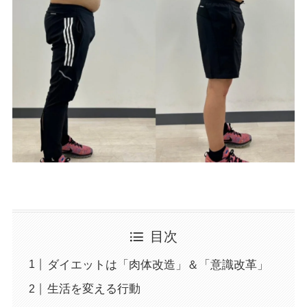
目次
ダイエットは「肉体改造」＆「意識改革」
生活を変える行動