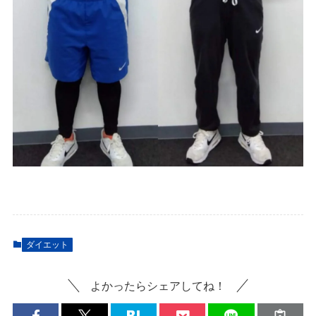
ダイエット
よかったらシェアしてね！