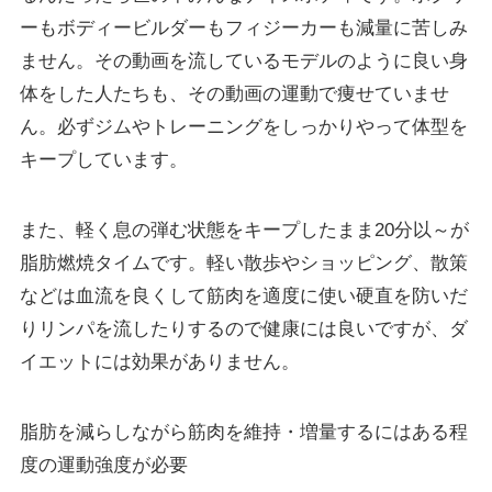
ーもボディービルダーもフィジーカーも減量に苦しみ
ません。その動画を流しているモデルのように良い身
体をした人たちも、その動画の運動で痩せていませ
ん。必ずジムやトレーニングをしっかりやって体型を
キープしています。
また、軽く息の弾む状態をキープしたまま20分以～が
脂肪燃焼タイムです。軽い散歩やショッピング、散策
などは血流を良くして筋肉を適度に使い硬直を防いだ
りリンパを流したりするので健康には良いですが、ダ
イエットには効果がありません。
脂肪を減らしながら筋肉を維持・増量するにはある程
度の運動強度が必要