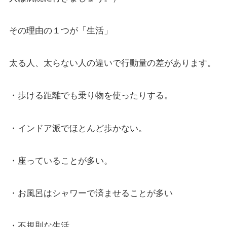
その理由の１つが「生活」
太る人、太らない人の違いで行動量の差があります。
・歩ける距離でも乗り物を使ったりする。
・インドア派でほとんど歩かない。
・座っていることが多い。
・お風呂はシャワーで済ませることが多い
・不規則な生活