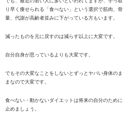
でも、最近の若い人に多いといわれてますが、手っ取
り早く痩せられる「食べない」という選択で筋肉、骨
量、代謝が高齢者並みに下がっている方もいます。
減ったものを元に戻すのは減らす以上に大変です。
自分自身が思っているよりも大変です。
でもその大変なことをしないとずっとヤバい身体のま
まなので大変です。
食べない・動かないダイエットは将来の自分のために
止めましょう。