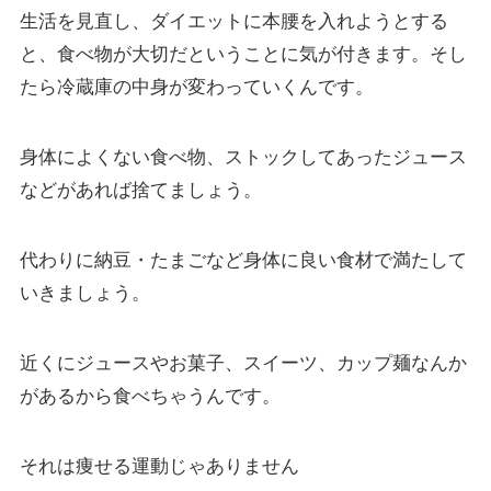
生活を見直し、ダイエットに本腰を入れようとする
と、食べ物が大切だということに気が付きます。そし
たら冷蔵庫の中身が変わっていくんです。
身体によくない食べ物、ストックしてあったジュース
などがあれば捨てましょう。
代わりに納豆・たまごなど身体に良い食材で満たして
いきましょう。
近くにジュースやお菓子、スイーツ、カップ麺なんか
があるから食べちゃうんです。
それは痩せる運動じゃありません