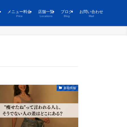
ト
メニュー料金
店舗一覧
ブログ
お問い合わせ
Price
Locations
Blog
Mail
新着情報