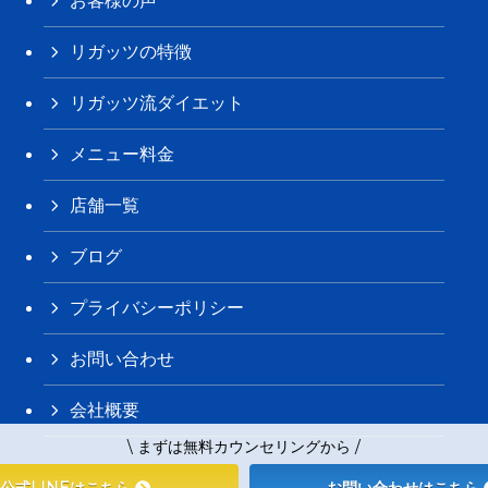
お客様の声
リガッツの特徴
リガッツ流ダイエット
メニュー料金
店舗一覧
ブログ
プライバシーポリシー
お問い合わせ
会社概要
\ まずは無料カウンセリングから /