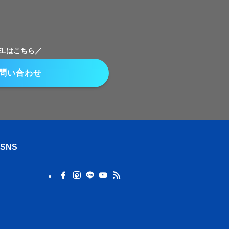
TELはこちら／
問い合わせ
SNS