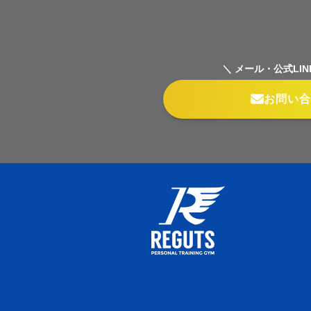
＼ メール・公式LIN
お問い