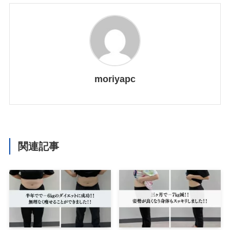
moriyapc
関連記事