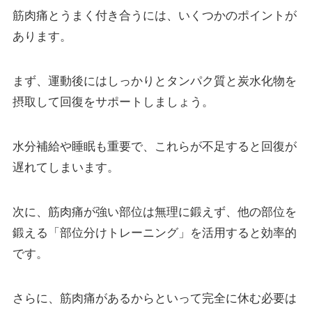
筋肉痛とうまく付き合うには、いくつかのポイントが
あります。
まず、運動後にはしっかりとタンパク質と炭水化物を
摂取して回復をサポートしましょう。
水分補給や睡眠も重要で、これらが不足すると回復が
遅れてしまいます。
次に、筋肉痛が強い部位は無理に鍛えず、他の部位を
鍛える「部位分けトレーニング」を活用すると効率的
です。
さらに、筋肉痛があるからといって完全に休む必要は