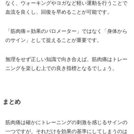
なく、ウォーキングやヨガなど軽い運動を行うことで
血流を良くし、回復を早めることが可能です。
「筋肉痛＝効果のバロメーター」ではなく「身体から
のサイン」として捉えることが重要です。
無理をせず正しい知識で向き合えば、筋肉痛はトレー
ニングを楽しむ上での良き指標となるでしょう。
まとめ
筋肉痛は確かにトレーニングの刺激を感じるサインの
一つですが、それだけを効果の基準にしてしまうのは