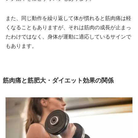
また、同じ動作を繰り返して体が慣れると筋肉痛は軽
くなることもありますが、それは筋肉の成長が止まっ
たわけではなく、身体が運動に適応しているサインで
もあります。
筋肉痛と筋肥大・ダイエット効果の関係