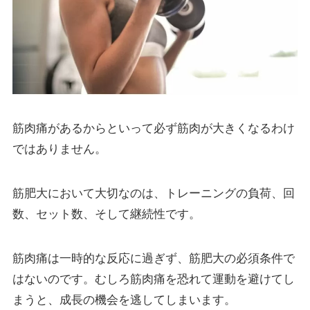
筋肉痛があるからといって必ず筋肉が大きくなるわけ
ではありません。
筋肥大において大切なのは、トレーニングの負荷、回
数、セット数、そして継続性です。
筋肉痛は一時的な反応に過ぎず、筋肥大の必須条件で
はないのです。むしろ筋肉痛を恐れて運動を避けてし
まうと、成長の機会を逃してしまいます。