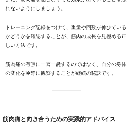
れないようにしましょう。
トレーニング記録をつけて、重量や回数が伸びている
かどうかを確認することが、筋肉の成長を見極める正
しい方法です。
筋肉痛の有無に一喜一憂するのではなく、自分の身体
の変化を冷静に観察することが継続の秘訣です。
筋肉痛と向き合うための実践的アドバイス