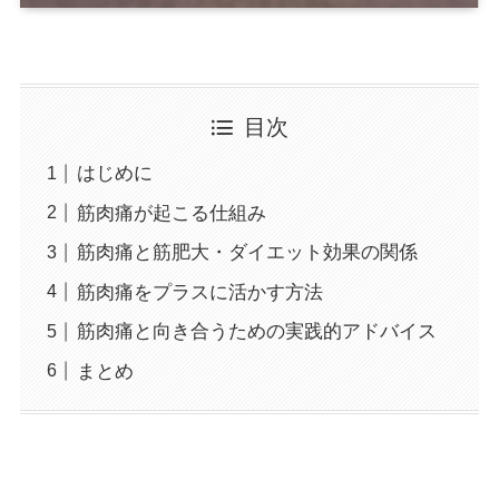
目次
はじめに
筋肉痛が起こる仕組み
筋肉痛と筋肥大・ダイエット効果の関係
筋肉痛をプラスに活かす方法
筋肉痛と向き合うための実践的アドバイス
まとめ