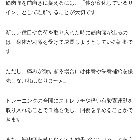
筋肉痛を前向きに捉えるには、「体が変化しているサ
イン」として理解することが大切です。
新しい種目や負荷を取り入れた時に筋肉痛が出るの
は、身体が刺激を受けて成長しようとしている証拠で
す。
ただし、痛みが強すぎる場合には休養や栄養補給を優
先しなければなりません。
トレーニングの合間にストレッチや軽い有酸素運動を
取り入れることで血流を促し、回復を早めることがで
きます。
また、筋肉痛を感じなくても効果が出ていることを忘