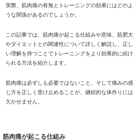
実際、筋肉痛の有無とトレーニングの効果にはどのよ
うな関係があるのでしょうか。
この記事では、筋肉痛が起こる仕組みや意味、筋肥大
やダイエットとの関連性について詳しく解説し、正し
い理解を持つことでトレーニングをより効果的に続け
られる方法を紹介します。
筋肉痛は必ずしも必要ではないこと、そして痛みの感
じ方を正しく受け止めることが、継続的な体作りには
欠かせません。
筋肉痛が起こる仕組み