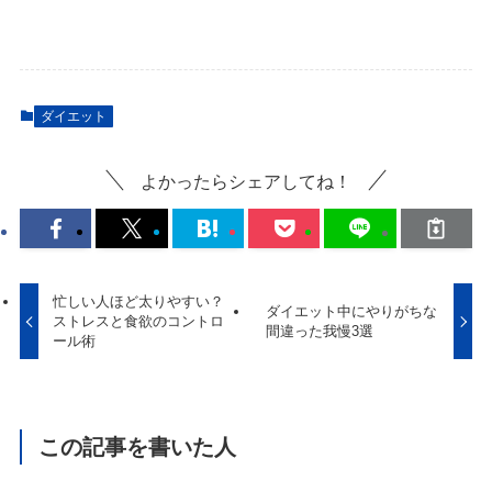
ダイエット
よかったらシェアしてね！
忙しい人ほど太りやすい？
ダイエット中にやりがちな
ストレスと食欲のコントロ
間違った我慢3選
ール術
この記事を書いた人