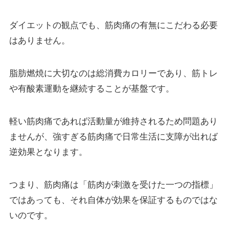
ダイエットの観点でも、筋肉痛の有無にこだわる必要
はありません。
脂肪燃焼に大切なのは総消費カロリーであり、筋トレ
や有酸素運動を継続することが基盤です。
軽い筋肉痛であれば活動量が維持されるため問題あり
ませんが、強すぎる筋肉痛で日常生活に支障が出れば
逆効果となります。
つまり、筋肉痛は「筋肉が刺激を受けた一つの指標」
ではあっても、それ自体が効果を保証するものではな
いのです。