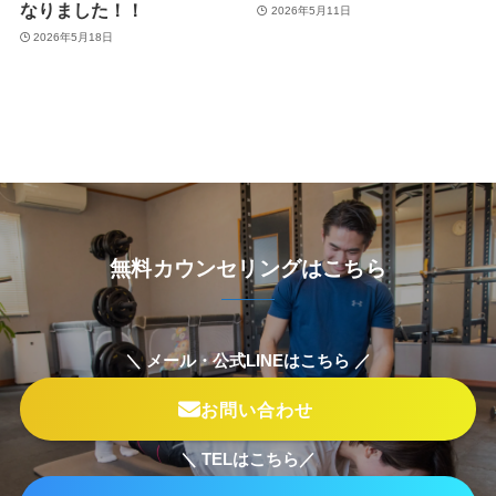
なりました！！
2026年5月11日
2026年5月18日
無料カウンセリングはこちら
＼ メール・公式LINEはこちら ／
お問い合わせ
＼ TELはこちら／