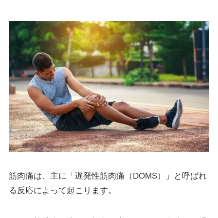
筋肉痛は、主に「遅発性筋肉痛（DOMS）」と呼ばれ
る反応によって起こります。