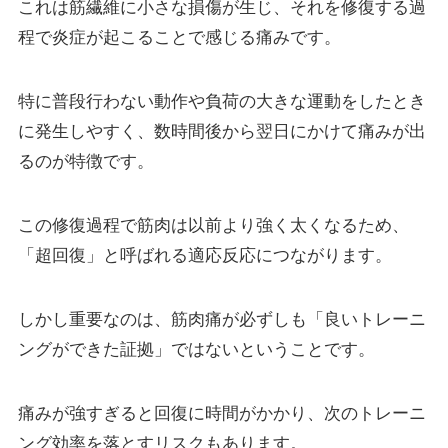
これは筋繊維に小さな損傷が生じ、それを修復する過
程で炎症が起こることで感じる痛みです。
特に普段行わない動作や負荷の大きな運動をしたとき
に発生しやすく、数時間後から翌日にかけて痛みが出
るのが特徴です。
この修復過程で筋肉は以前より強く太くなるため、
「超回復」と呼ばれる適応反応につながります。
しかし重要なのは、筋肉痛が必ずしも「良いトレーニ
ングができた証拠」ではないということです。
痛みが強すぎると回復に時間がかかり、次のトレーニ
ング効率を落とすリスクもあります。