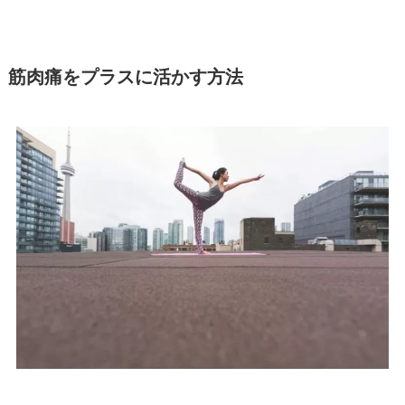
筋肉痛をプラスに活かす方法