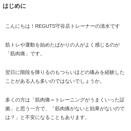
はじめに
こんにちは！REGUTS守谷店トレーナーの清水です
筋トレや運動を始めたばかりの人がよく感じるのが
「筋肉痛」です。
翌日に階段を降りるのもつらいほどの痛みを経験した
ことがある人も多いのではないでしょうか。
多くの方は「筋肉痛＝トレーニングがうまくいった証
拠」と思う一方で、「筋肉痛がないと効果がないので
は？」と不安になることもあります。