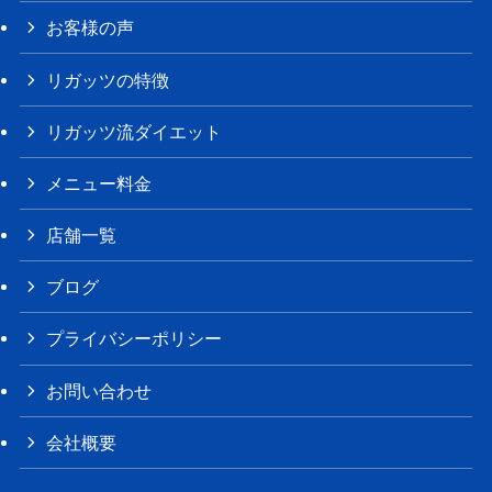
お客様の声
リガッツの特徴
リガッツ流ダイエット
メニュー料金
店舗一覧
ブログ
プライバシーポリシー
お問い合わせ
会社概要