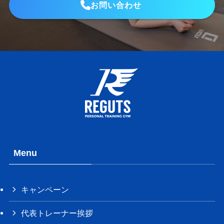
お問い合わせ
Menu
キャンペーン
代表トレーナー挨拶