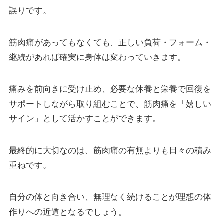
誤りです。
筋肉痛があってもなくても、正しい負荷・フォーム・
継続があれば確実に身体は変わっていきます。
痛みを前向きに受け止め、必要な休養と栄養で回復を
サポートしながら取り組むことで、筋肉痛を「嬉しい
サイン」として活かすことができます。
最終的に大切なのは、筋肉痛の有無よりも日々の積み
重ねです。
自分の体と向き合い、無理なく続けることが理想の体
作りへの近道となるでしょう。