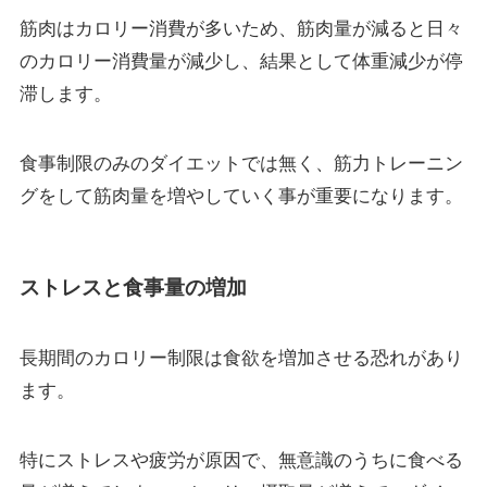
筋肉はカロリー消費が多いため、筋肉量が減ると日々
のカロリー消費量が減少し、結果として体重減少が停
滞します。
食事制限のみのダイエットでは無く、筋力トレーニン
グをして筋肉量を増やしていく事が重要になります。
ストレスと食事量の増加
長期間のカロリー制限は食欲を増加させる恐れがあり
ます。
特にストレスや疲労が原因で、無意識のうちに食べる