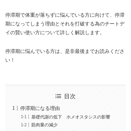
停滞期で体重が落ちずに悩んでいる方に向けて、停滞
期になってしまう理由とそれを打破する為のチートデ
イの賢い使い方について詳しく解説します。
停滞期に悩んでいる方は、是非最後までお読みくださ
い！
目次
停滞期になる理由
基礎代謝の低下 ホメオスタシスの影響
筋肉量の減少