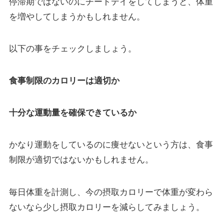
停滞期ではないのにチートデイをしてしまうと、体重
を増やしてしまうかもしれません。
以下の事をチェックしましょう。
食事制限のカロリーは適切か
十分な運動量を確保できているか
かなり運動をしているのに痩せないという方は、食事
制限が適切ではないかもしれません。
毎日体重を計測し、今の摂取カロリーで体重が変わら
ないなら少し摂取カロリーを減らしてみましょう。