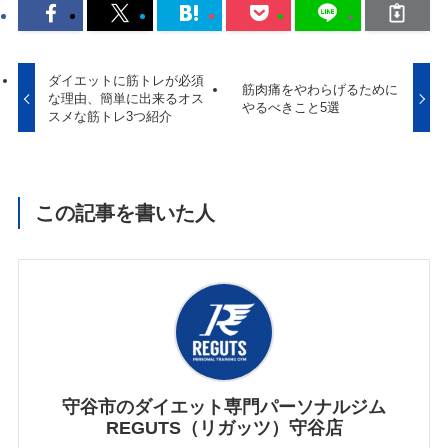
ダイエットに筋トレが必須
筋肉痛をやわらげるために
な理由、簡単に出来るオス
やるべきこと5選
スメな筋トレ3つ紹介
この記事を書いた人
守谷市のダイエット専門パーソナルジム
REGUTS（リガッツ）守谷店