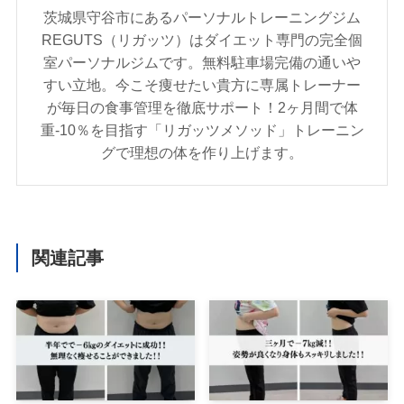
茨城県守谷市にあるパーソナルトレーニングジム
REGUTS（リガッツ）はダイエット専門の完全個
室パーソナルジムです。無料駐車場完備の通いや
すい立地。今こそ痩せたい貴方に専属トレーナー
が毎日の食事管理を徹底サポート！2ヶ月間で体
重-10％を目指す「リガッツメソッド」トレーニン
グで理想の体を作り上げます。
関連記事