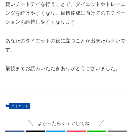
賢いチートデイを行うことで、ダイエットやトレーニ
ングを続けやすくなり、目標達成に向けてのモチベー
ションも維持しやすくなります。
あなたのダイエットの役に立つことが出来たら幸いで
す。
最後までお読みいただきありがとうございました。
ダイエット
よかったらシェアしてね！