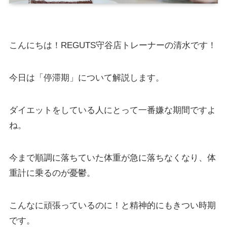
こんにちは！REGUTS守谷店トレーナーの清水です！
今日は「停滞期」について解説します。
ダイエットをしている人にとって一番嫌な期間ですよ
ね。
今まで順調に落ちていた体重が急に落ちなくなり、体
重計に乗るのが憂鬱。
こんなに頑張っているのに！と精神的にもきつい時期
です。