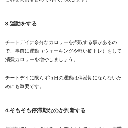
3.運動をする
チートデイに余分なカロリーを摂取する事があるの
で、事前に運動（ウォーキングや軽い筋トレ）をして
消費カロリーを増やしましょう。
チートデイに限らず毎日の運動は停滞期にならないた
めにも重要です。
4.そもそも停滞期なのか判断する