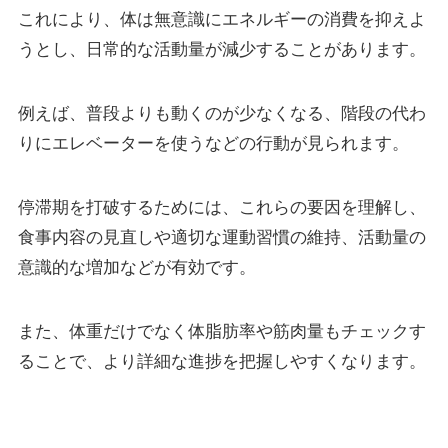
これにより、体は無意識にエネルギーの消費を抑えよ
うとし、日常的な活動量が減少することがあります。
例えば、普段よりも動くのが少なくなる、階段の代わ
りにエレベーターを使うなどの行動が見られます。
停滞期を打破するためには、これらの要因を理解し、
食事内容の見直しや適切な運動習慣の維持、活動量の
意識的な増加などが有効です。
また、体重だけでなく体脂肪率や筋肉量もチェックす
ることで、より詳細な進捗を把握しやすくなります。