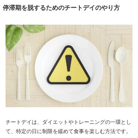
停滞期を脱するためのチートデイのやり方
チートデイは、ダイエットやトレーニングの一環とし
て、特定の日に制限を緩めて食事を楽しむ方法です。