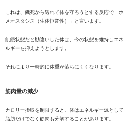
これは、餓死から逃れて体を守ろうとする反応で「ホ
メオスタシス（生体恒常性）」と言います。
飢餓状態だと勘違いした体は、今の状態を維持しエネ
ルギーを抑えようとします。
それにより一時的に体重が落ちにくくなります。
筋肉量の減少
カロリー摂取を制限すると、体はエネルギー源として
脂肪だけでなく筋肉も分解することがあります。