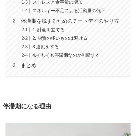
ストレスと食事量の増加
エネルギー不足による活動量の低下
停滞期を脱するためのチートデイのやり方
1. 計画を立てる
2. 脂質の多いものは避ける
3.運動をする
4.そもそも停滞期なのか判断する
まとめ
停滞期になる理由