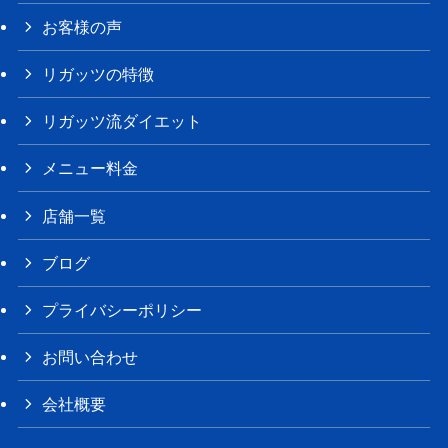
お客様の声
リガッツの特徴
リガッツ流ダイエット
メニュー料金
店舗一覧
ブログ
プライバシーポリシー
お問い合わせ
会社概要