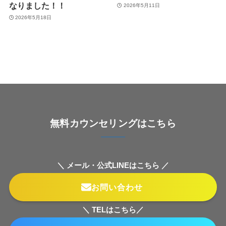
なりました！！
2026年5月11日
2026年5月18日
無料カウンセリングはこちら
＼ メール・公式LINEはこちら ／
お問い合わせ
＼ TELはこちら／