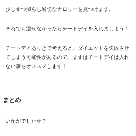
少しずつ減らし適切なカロリーを見つけます。
それでも痩せなかったらチートデイを入れましょう！
チートデイありきで考えると、ダイエットを失敗させ
てしまう可能性があるので、まずはチートデイは入れ
ない事をオススメします！
まとめ
いかがでしたか？