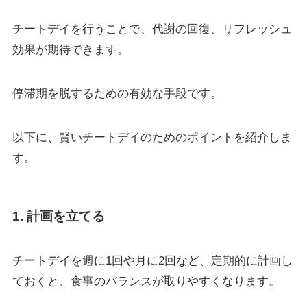
チートデイを行うことで、代謝の回復、リフレッシュ
効果が期待できます。
停滞期を脱するための有効な手段です。
以下に、賢いチートデイのためのポイントを紹介しま
す。
1. 計画を立てる
チートデイを週に1回や月に2回など、定期的に計画し
ておくと、食事のバランスが取りやすくなります。