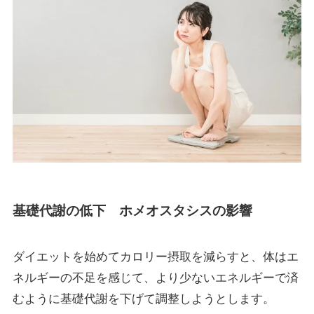
基礎代謝の低下 ホメオスタシスの影響
ダイエットを始めてカロリー摂取を減らすと、体はエ
ネルギーの不足を感じて、より少ないエネルギーで済
むように基礎代謝を下げて調整しようとします。