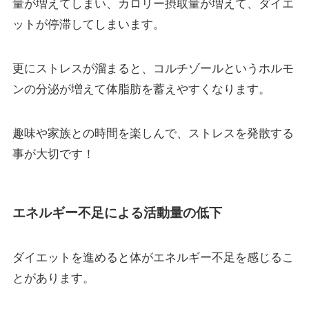
量が増えてしまい、カロリー摂取量が増えて、ダイエ
ットが停滞してしまいます。
更にストレスが溜まると、コルチゾールというホルモ
ンの分泌が増えて体脂肪を蓄えやすくなります。
趣味や家族との時間を楽しんで、ストレスを発散する
事が大切です！
エネルギー不足による活動量の低下
ダイエットを進めると体がエネルギー不足を感じるこ
とがあります。