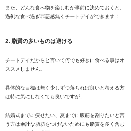
また、どんな食べ物を楽しむか事前に決めておくと、
過剰な食べ過ぎ罪悪感無くチートデイができます！
2. 脂質の多いものは避ける
チートデイだからと言いて何でも好きに食べる事はオ
ススメしません。
具体的な目標は無く少しずつ落ちれば良いと考える方
は特に気にしなくても良いですが、
結婚式までに痩せたい、夏までに腹筋を割りたいと言
う方は余計な脂肪をつけないためにも脂質を多く含む