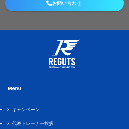
お問い合わせ
Menu
キャンペーン
代表トレーナー挨拶