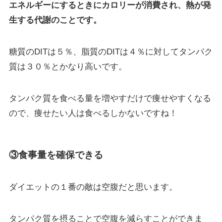
エネルギーにするときに
カロリーが消費され、熱が発
生する代謝のことです。
糖質のDITは５％、脂質のDITは４％に対してタンパク
質は３０％とかなり高いです。
タンパク質を食べる量を増やすだけで痩せやすくなる
ので、痩せたい人は食べるしかないですね！
③食事量を確保できる
ダイエットの１番の敵は空腹だと思います。
タンパク質を摂ることで空腹を減らすことができま