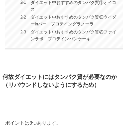
ダイエット中おすすめのタンパク質①オイコ
ス
ダイエット中おすすめのタンパク質②ウイダ
ーinバー プロテイングラノーラ
ダイエット中おすすめのタンパク質③ファイ
ンラボ プロテインパンケーキ
何故ダイエットにはタンパク質が必要なのか
（リバウンドしないようにするため）
ポイントは3つあります。