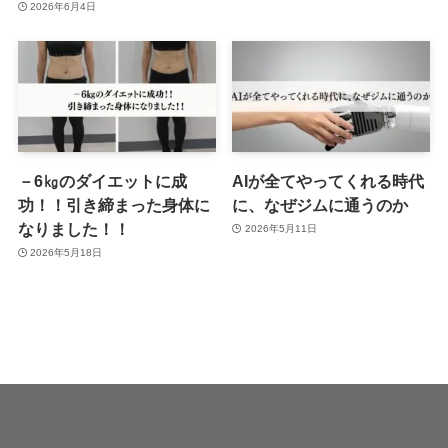
2026年6月4日
－6㎏のダイエットに成
AIが全てやってくれる時代
功！！引き締まった身体に
に、なぜジムに通うのか
なりました！！
2026年5月11日
2026年5月18日