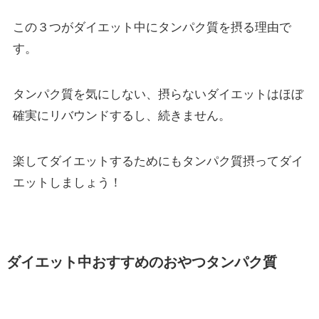
この３つがダイエット中にタンパク質を摂る理由で
す。
タンパク質を気にしない、摂らないダイエットはほぼ
確実にリバウンドするし、続きません。
楽してダイエットするためにもタンパク質摂ってダイ
エットしましょう！
ダイエット中おすすめのおやつタンパク質