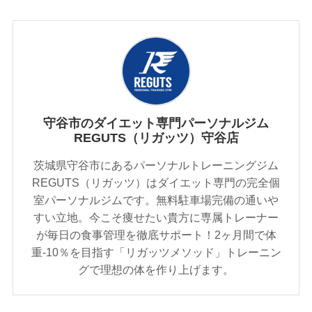
守谷市のダイエット専門パーソナルジム
REGUTS（リガッツ）守谷店
茨城県守谷市にあるパーソナルトレーニングジム
REGUTS（リガッツ）はダイエット専門の完全個
室パーソナルジムです。無料駐車場完備の通いや
すい立地。今こそ痩せたい貴方に専属トレーナー
が毎日の食事管理を徹底サポート！2ヶ月間で体
重-10％を目指す「リガッツメソッド」トレーニン
グで理想の体を作り上げます。