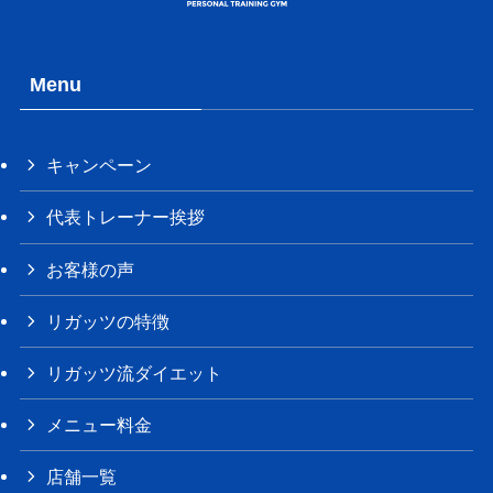
Menu
キャンペーン
代表トレーナー挨拶
お客様の声
リガッツの特徴
リガッツ流ダイエット
メニュー料金
店舗一覧