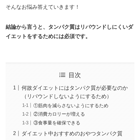
そんなお悩み答えていきます！
結論から言うと、タンパク質はリバウンドしにくいダ
イエットをするためには必須です。
目次
何故ダイエットにはタンパク質が必要なのか
（リバウンドしないようにするため）
①筋肉を減らさないようにするため
②消費カロリーが増える
③食事量を確保できる
ダイエット中おすすめのおやつタンパク質