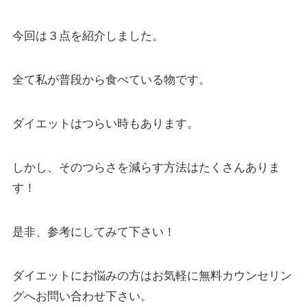
今回は３点を紹介しました。
全て私が普段から食べている物です。
ダイエットはつらい時もあります。
しかし、そのつらさを減らす方法はたくさんありま
す！
是非、参考にしてみて下さい！
ダイエットにお悩みの方はお気軽に無料カウンセリン
グへお問い合わせ下さい。