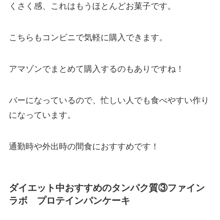
くさく感、これはもうほとんどお菓子です。
こちらもコンビニで気軽に購入できます。
アマゾンでまとめて購入するのもありですね！
バーになっているので、忙しい人でも食べやすい作り
になっています。
通勤時や外出時の間食におすすめです！
ダイエット中おすすめのタンパク質
③ファイン
ラボ プロテインパンケーキ