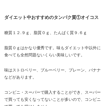
ダイエット中おすすめのタンパク質①オイコス
糖質１２.９ｇ、脂質０ｇ、たんぱく質９.６ｇ
脂質０ｇはかなり優秀です。味もダイエット中以外に
食べても全然問題ないくらい美味しいです。
味はストロベリー、ブルーベリー、プレーン、バナナ
などがあります。
コンビニ・スーパーで購入することができ、スーパー
で買っても安くなってないことが多いので、コンビニ