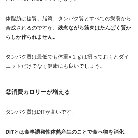
体脂肪は糖質、脂質、タンパク質とすべての栄養から
合成されるのですが、
残念ながら筋肉はたんぱく質か
らしか作られません。
タンパク質は最低でも体重×１ｇは摂っておくとダイ
エットだけでなく健康にも良いでしょう。
②消費カロリーが増える
タンパク質はDITが高いです。
DITとは食事誘発性体熱産生のことで食べ物を消化、