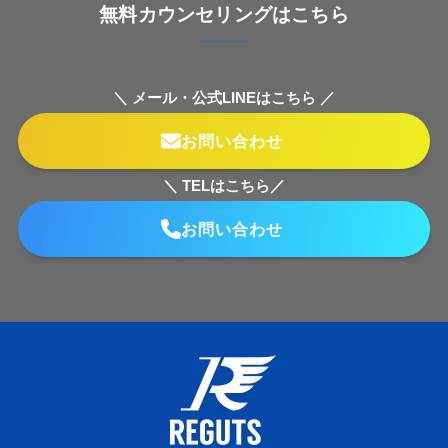
無料カウンセリングはこちら
＼ メール・公式LINEはこちら ／
お問い合わせ
＼ TELはこちら／
お問い合わせ