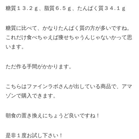
糖質１３.２ｇ、脂質６.５ｇ、たんぱく質３４.１ｇ
糖質に比べて、かなりたんぱく質の方が多いですね。
これだけ食べちゃえば痩せちゃうんじゃないかって思
います。
ただ作る手間がかかります。
こちらはファインラボさんが出している商品で、アマ
ゾンで購入できます。
朝食の置き換えにちょうど良いですね！
是非１度お試し下さい！