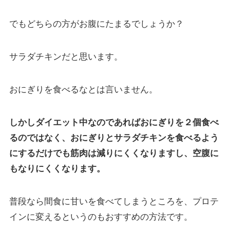
でもどちらの方がお腹にたまるでしょうか？
サラダチキンだと思います。
おにぎりを食べるなとは言いません。
しかしダイエット中なのであればおにぎりを２個食べ
るのではなく、
おにぎりとサラダチキンを食べるよう
にするだけでも筋肉は減りにくくなりますし、
空腹に
もなりにくくなります。
普段なら間食に甘いを食べてしまうところを、プロテ
インに変えるというのもおすすめの方法です。