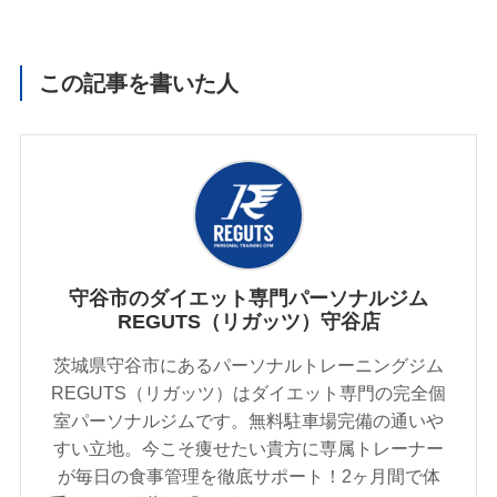
この記事を書いた人
守谷市のダイエット専門パーソナルジム
REGUTS（リガッツ）守谷店
茨城県守谷市にあるパーソナルトレーニングジム
REGUTS（リガッツ）はダイエット専門の完全個
室パーソナルジムです。無料駐車場完備の通いや
すい立地。今こそ痩せたい貴方に専属トレーナー
が毎日の食事管理を徹底サポート！2ヶ月間で体