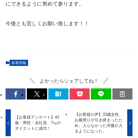
にできるように努めて参ります。
今後とも宜しくお願い致します！！
新着情報
よかったらシェアしてね！
【お客様の声】33歳女性、
【お客様アンケート】43
お腹周りが引き締まったた
歳・男性・会社員、7㎏の
め、入らなかった洋服が入
ダイエットに成功！
るようになった。