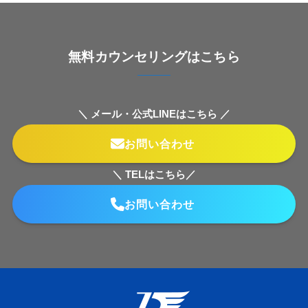
無料カウンセリングはこちら
＼ メール・公式LINEはこちら ／
お問い合わせ
＼ TELはこちら／
お問い合わせ