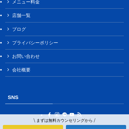
メニュー料金
店舗一覧
ブログ
プライバシーポリシー
お問い合わせ
会社概要
SNS
\ まずは無料カウンセリングから /