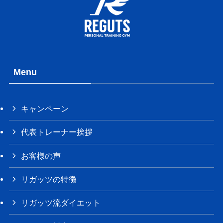
Menu
キャンペーン
代表トレーナー挨拶
お客様の声
リガッツの特徴
リガッツ流ダイエット