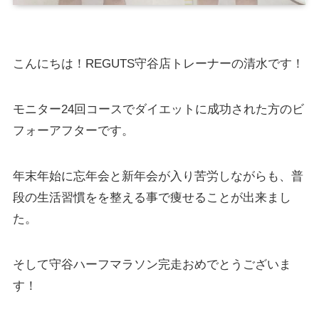
こんにちは！REGUTS守谷店トレーナーの清水です！
モニター24回コースでダイエットに成功された方のビ
フォーアフターです。
年末年始に忘年会と新年会が入り苦労しながらも、普
段の生活習慣をを整える事で痩せることが出来まし
た。
そして守谷ハーフマラソン完走おめでとうございま
す！