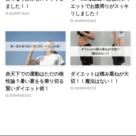
ました！！
エットでお腹周りがスッキ
リしました！
2026年7月6日
2026年6月28日
炎天下での運動はただの根
ダイエットは積み重ねが大
性論？暑い夏をを乗り切る
切！！魔法はない！！
賢いダイエット術！
2026年6月17日
2026年6月22日