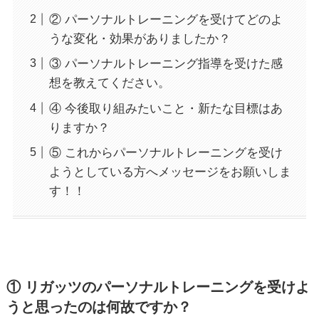
② パーソナルトレーニングを受けてどのよ
うな変化・効果がありましたか？
③ パーソナルトレーニング指導を受けた感
想を教えてください。
④ 今後取り組みたいこと・新たな目標はあ
りますか？
⑤ これからパーソナルトレーニングを受け
ようとしている方へメッセージをお願いしま
す！！
① リガッツのパーソナルトレーニングを受けよ
うと思ったのは何故ですか？