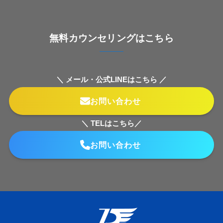
無料カウンセリングはこちら
＼ メール・公式LINEはこちら ／
お問い合わせ
＼ TELはこちら／
お問い合わせ