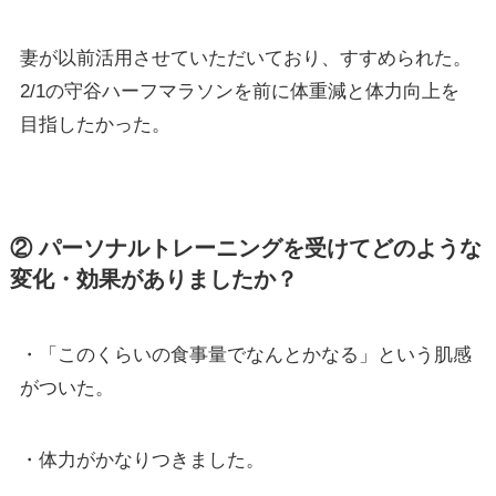
妻が以前活用させていただいており、すすめられた。
2/1の守谷ハーフマラソンを前に体重減と体力向上を
目指したかった。
② パーソナルトレーニングを受けてどのような
変化・効果がありましたか？
・「このくらいの食事量でなんとかなる」という肌感
がついた。
・体力がかなりつきました。