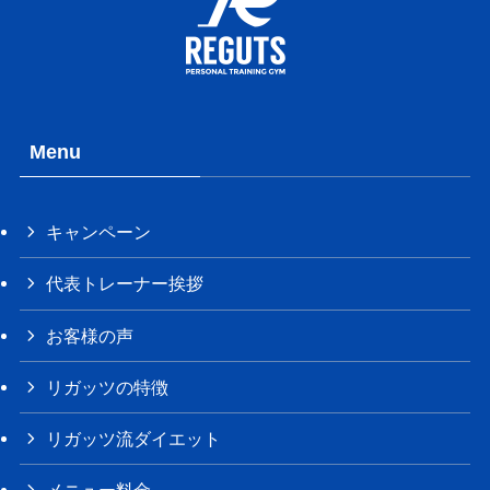
Menu
キャンペーン
代表トレーナー挨拶
お客様の声
リガッツの特徴
リガッツ流ダイエット