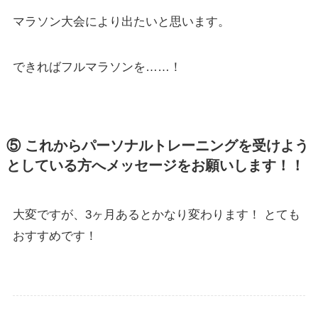
マラソン大会により出たいと思います。
できればフルマラソンを……！
⑤ これからパーソナルトレーニングを受けよう
としている方へメッセージをお願いします！！
大変ですが、3ヶ月あるとかなり変わります！ とても
おすすめです！