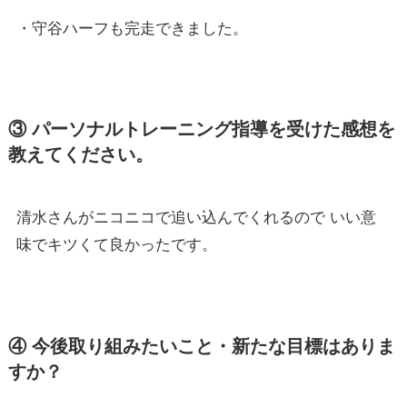
・守谷ハーフも完走できました。
③ パーソナルトレーニング指導を受けた感想を
教えてください。
清水さんがニコニコで追い込んでくれるので いい意
味でキツくて良かったです。
④ 今後取り組みたいこと・新たな目標はありま
すか？