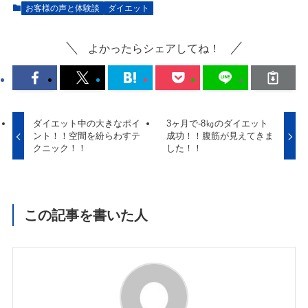
お客様の声と体験談
ダイエット
よかったらシェアしてね！
ダイエット中の大きなポイ
3ヶ月で-8㎏のダイエット
ント！！空間を紛らわすテ
成功！！腹筋が見えてきま
クニック！！
した！！
この記事を書いた人