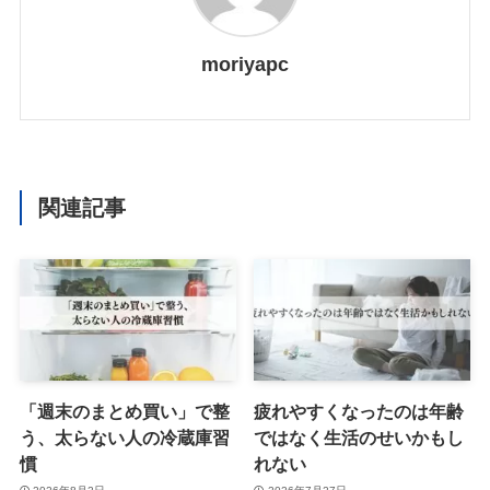
moriyapc
関連記事
「週末のまとめ買い」で整
疲れやすくなったのは年齢
う、太らない人の冷蔵庫習
ではなく生活のせいかもし
慣
れない