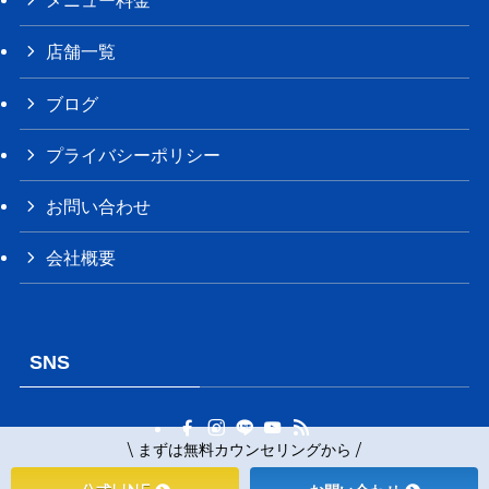
メニュー料金
店舗一覧
ブログ
プライバシーポリシー
お問い合わせ
会社概要
SNS
\ まずは無料カウンセリングから /