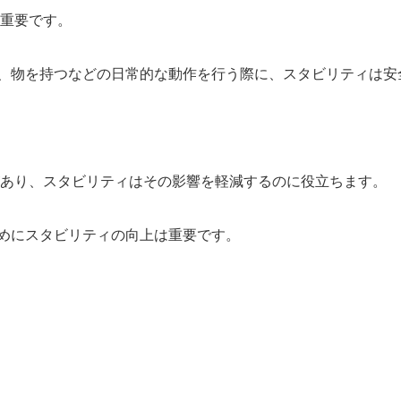
重要です。
、物を持つなどの日常的な動作を行う際に、スタビリティは安
あり、スタビリティはその影響を軽減するのに役立ちます。
めにスタビリティの向上は重要です。