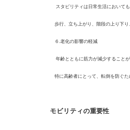
スタビリティは日常生活においても
歩行、立ち上がり、階段の上り下り
６.老化の影響の軽減
年齢とともに筋力が減少することが
特に高齢者にとって、転倒を防ぐた
モビリティの重要性