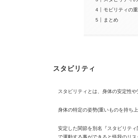
モビリティの重
まとめ
スタビリティ
スタビリティとは、身体の安定性や
身体の特定の姿勢(重いものを持ち上げ
安定した関節を別名『スタビリティ
で運動する事ができると怪我のリス