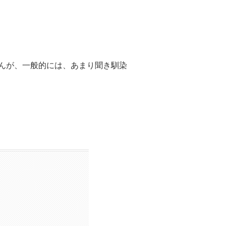
んが、一般的には、あまり聞き馴染