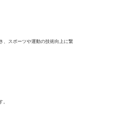
き、スポーツや運動の技術向上に繋
す。