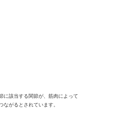
節に該当する関節が、筋肉によって
つながるとされています。