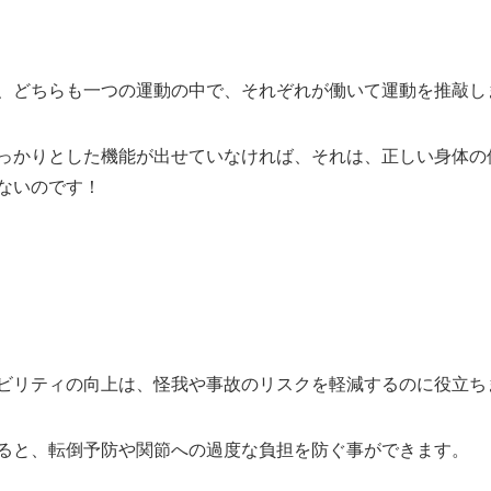
、どちらも一つの運動の中で、それぞれが働いて運動を推敲し
っかりとした機能が出せていなければ、それは、正しい身体の
ないのです！
ビリティの向上は、怪我や事故のリスクを軽減するのに役立ち
ると、転倒予防や関節への過度な負担を防ぐ事ができます。