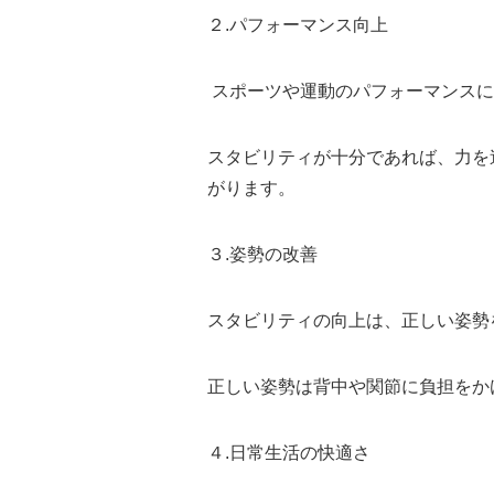
２.パフォーマンス向上
スポーツや運動のパフォーマンスに
スタビリティが十分であれば、力を
がります。
３.姿勢の改善
スタビリティの向上は、正しい姿勢
正しい姿勢は背中や関節に負担をかけ
４.日常生活の快適さ