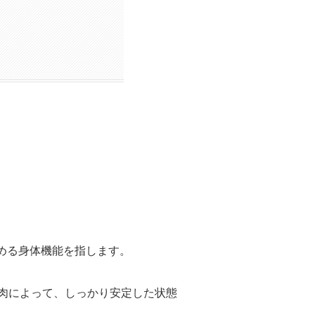
高める身体機能を指します。
肉によって、しっかり安定した状態