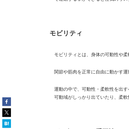
モビリティ
モビリティとは、身体の可動性や柔
関節や筋肉を正常に自由に動かす運
運動の中で、可動性・柔軟性を出す
可動域がしっかり出ていたり、柔軟