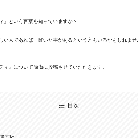
ィ』という言葉を知っていますか？
しい人であれば、聞いた事があるという方もいるかもしれませ
ティ』について簡潔に投稿させていただきます。
目次
重要性