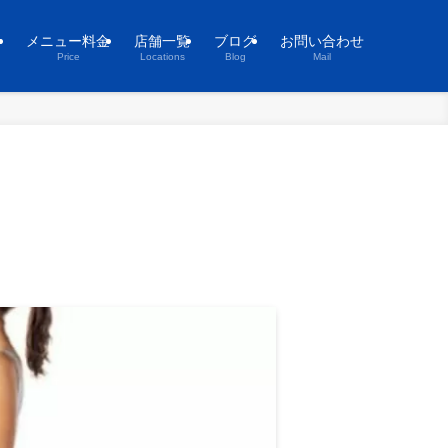
ト
メニュー料金
店舗一覧
ブログ
お問い合わせ
Price
Locations
Blog
Mail