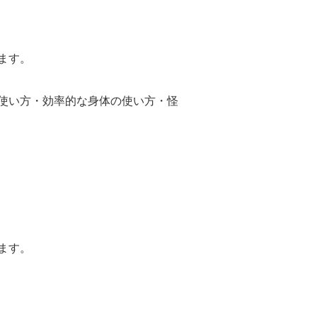
ます。
使い方・効率的な身体の使い方・怪
ます。