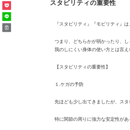
スタビリティの重要性
『スタビリティ』『モビリティ』は
つまり、どちらかが弱かったり、し
我のしにくい身体の使い方とは言え
【スタビリティの重要性】
１.ケガの予防
先ほども少し出てきましたが、スタ
特に関節の周りに強力な安定性があ