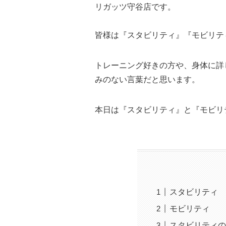
リガッツ守谷店です。
皆様は『スタビリティ』『モビリテ
トレーニング好きの方や、身体に詳
みのない言葉だと思います。
本日は『スタビリティ』と『モビリ
スタビリティ
モビリティ
スタビリティの