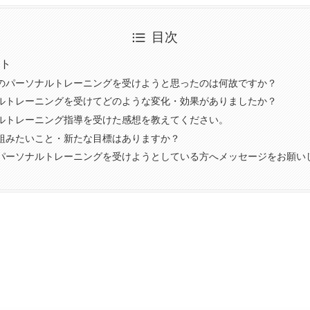
目次
ト
のパーソナルトレーニングを受けようと思ったのは何故ですか？
ルトレーニングを受けてどのような変化・効果がありましたか？
ルトレーニング指導を受けた感想を教えてください。
組みたいこと・新たな目標はありますか？
パーソナルトレーニングを受けようとしている方へメッセージをお願い