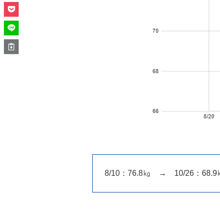
8/10：76.8㎏ → 10/26：68.9