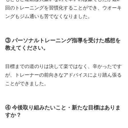
回のトレーニングを習慣化することができ、ウオーキ
ングもジム通いも苦でなくなりました。
③ パーソナルトレーニング指導を受けた感想を
教えてください。
目標までの道のりは決して楽ではなく、辛かったです
が、トレーナーの前向きなアドバイスにより踏ん張る
ことができました。
④ 今後取り組みたいこと・新たな目標はありま
すか？