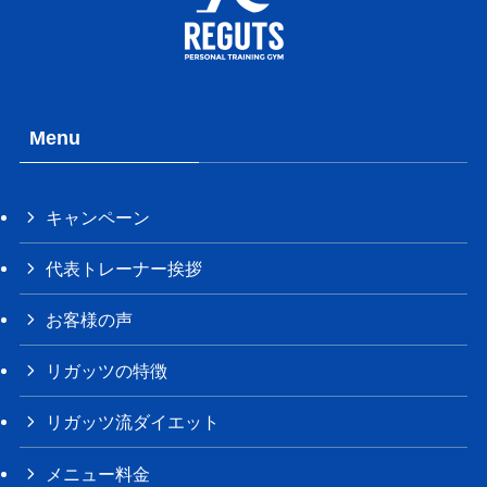
Menu
キャンペーン
代表トレーナー挨拶
お客様の声
リガッツの特徴
リガッツ流ダイエット
メニュー料金