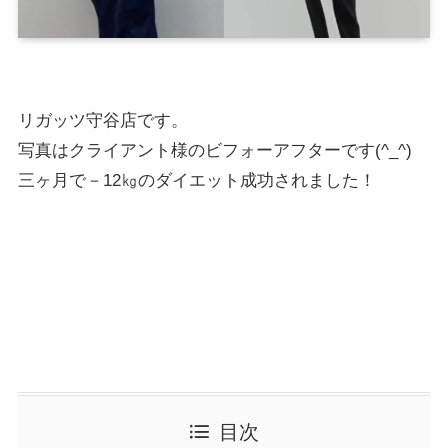
リガッツ守谷店です。
写真はクライアント様のビフォーアフターです(^_^)
三ヶ月で－12㎏のダイエット成功されました！
目次