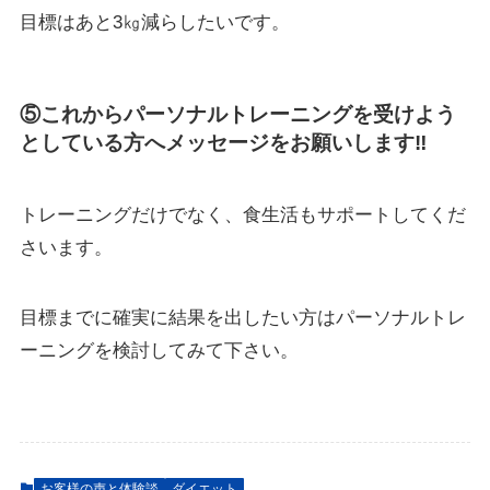
目標はあと3㎏減らしたいです。
⑤これからパーソナルトレーニングを受けよう
としている方へメッセージをお願いします‼
トレーニングだけでなく、食生活もサポートしてくだ
さいます。
目標までに確実に結果を出したい方はパーソナルトレ
ーニングを検討してみて下さい。
お客様の声と体験談
ダイエット