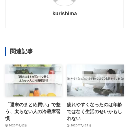
kurishima
関連記事
「週末のまとめ買い」で整
疲れやすくなったのは年齢
う、太らない人の冷蔵庫習
ではなく生活のせいかもし
慣
れない
2026年8月2日
2026年7月27日