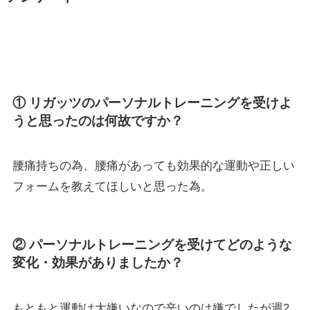
① リガッツのパーソナルトレーニングを受けよ
うと思ったのは何故ですか？
腰痛持ちの為、腰痛があっても効果的な運動や正しい
フォームを教えてほしいと思った為。
② パーソナルトレーニングを受けてどのような
変化・効果がありましたか？
もともと運動は大嫌いなので辛いのは嫌でしたが週2