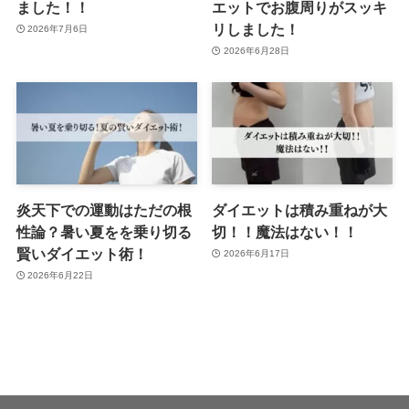
ました！！
エットでお腹周りがスッキ
リしました！
2026年7月6日
2026年6月28日
炎天下での運動はただの根
ダイエットは積み重ねが大
性論？暑い夏をを乗り切る
切！！魔法はない！！
賢いダイエット術！
2026年6月17日
2026年6月22日