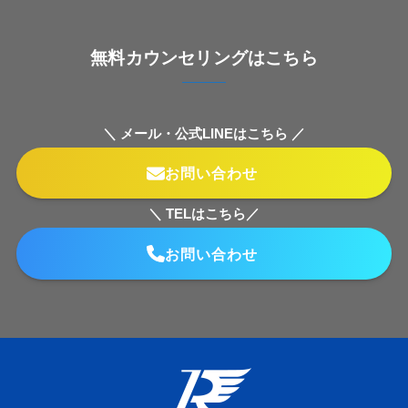
無料カウンセリングはこちら
＼ メール・公式LINEはこちら ／
お問い合わせ
＼ TELはこちら／
お問い合わせ