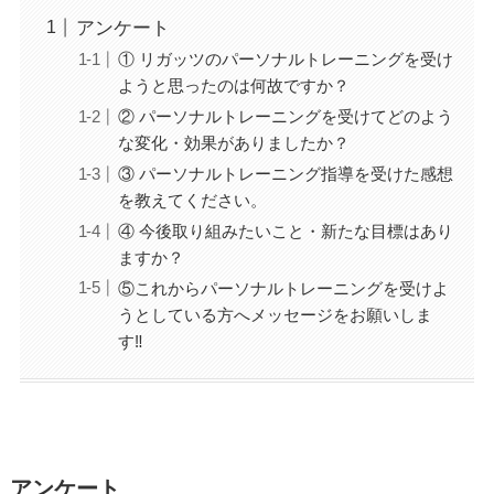
アンケート
① リガッツのパーソナルトレーニングを受け
ようと思ったのは何故ですか？
② パーソナルトレーニングを受けてどのよう
な変化・効果がありましたか？
③ パーソナルトレーニング指導を受けた感想
を教えてください。
④ 今後取り組みたいこと・新たな目標はあり
ますか？
⑤これからパーソナルトレーニングを受けよ
うとしている方へメッセージをお願いしま
す‼
アンケート