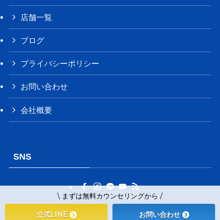
店舗一覧
ブログ
プライバシーポリシー
お問い合わせ
会社概要
SNS
\ まずは無料カウンセリングから /
公式LINE
お問い合わせ
©
パーソナルトレーニングジム リガッツ牛久店.