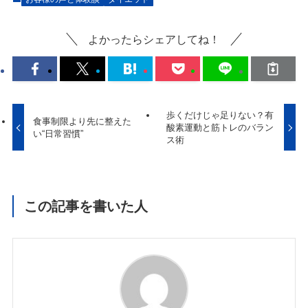
よかったらシェアしてね！
歩くだけじゃ足りない？有
食事制限より先に整えた
酸素運動と筋トレのバラン
い“日常習慣”
ス術
この記事を書いた人