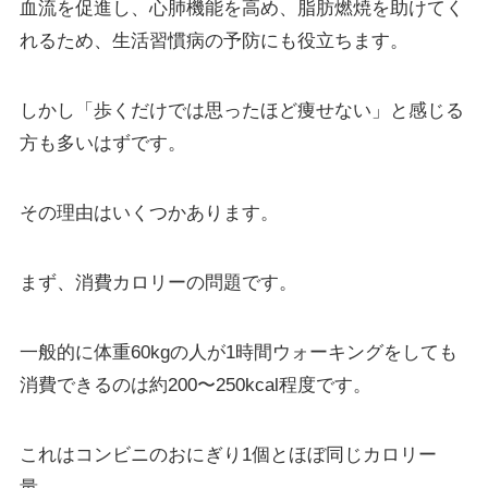
血流を促進し、心肺機能を高め、脂肪燃焼を助けてく
れるため、生活習慣病の予防にも役立ちます。
しかし「歩くだけでは思ったほど痩せない」と感じる
方も多いはずです。
その理由はいくつかあります。
まず、消費カロリーの問題です。
一般的に体重60kgの人が1時間ウォーキングをしても
消費できるのは約200〜250kcal程度です。
これはコンビニのおにぎり1個とほぼ同じカロリー
量。