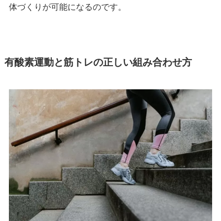
体づくりが可能になるのです。
有酸素運動と筋トレの正しい組み合わせ方