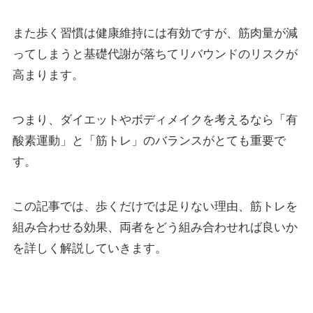
また歩く習慣は健康維持には有効ですが、筋肉量が減
ってしまうと基礎代謝が落ちてリバウンドのリスクが
高まります。
つまり、ダイエットやボディメイクを考えるなら「有
酸素運動」と「筋トレ」のバランスがとても重要で
す。
この記事では、歩くだけでは足りない理由、筋トレを
組み合わせる効果、両者をどう組み合わせれば良いか
を詳しく解説していきます。