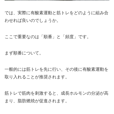
では、実際に有酸素運動と筋トレをどのように組み合
わせれば良いのでしょうか。
ここで重要なのは「順番」と「頻度」です。
まず順番について。
一般的には筋トレを先に行い、その後に有酸素運動を
取り入れることが推奨されます。
筋トレで筋肉を刺激すると、成長ホルモンの分泌が高
まり、脂肪燃焼が促進されます。