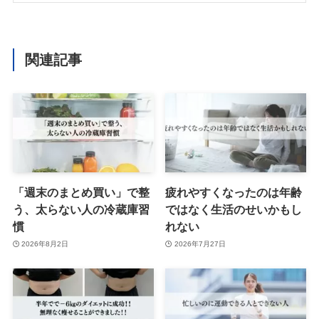
関連記事
「週末のまとめ買い」で整
疲れやすくなったのは年齢
う、太らない人の冷蔵庫習
ではなく生活のせいかもし
慣
れない
2026年8月2日
2026年7月27日