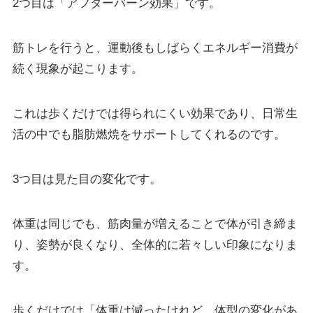
2つ目は「アフターバーン効果」です。
筋トレを行うと、運動後もしばらくエネルギー消費が
続く現象が起こります。
これは歩くだけでは得られにくい効果であり、日常生
活の中でも脂肪燃焼をサポートしてくれるのです。
3つ目は見た目の変化です。
体重は同じでも、筋肉量が増えることで体が引き締ま
り、姿勢が良くなり、全体的に若々しい印象になりま
す。
歩くだけでは「体重は減ったけれど、体型の変化があ