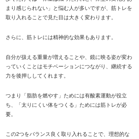
まり感じられない」と悩む人が多いですが、筋トレを
取り入れることで見た目は大きく変わります。
さらに、筋トレには精神的な効果もあります。
自分が扱える重量が増えることや、鏡に映る姿が変わ
っていくことはモチベーションにつながり、継続する
力を後押ししてくれます。
つまり「脂肪を燃やす」ためには有酸素運動が役立
ち、「太りにくい体をつくる」ためには筋トレが必
要。
この2つをバランス良く取り入れることで、理想的な