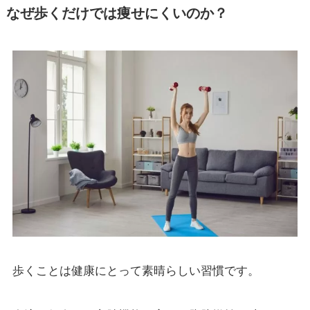
なぜ歩くだけでは痩せにくいのか？
歩くことは健康にとって素晴らしい習慣です。