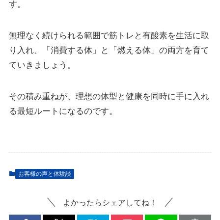
す。
無理なく続けられる範囲で筋トレと有酸素を生活に取
り入れ、「消費する体」と「燃える体」の両方を育て
ていきましょう。
その積み重ねが、理想の体型と健康を同時に手に入れ
る最短ルートになるのです。
お客様の声と体験談
よかったらシェアしてね！