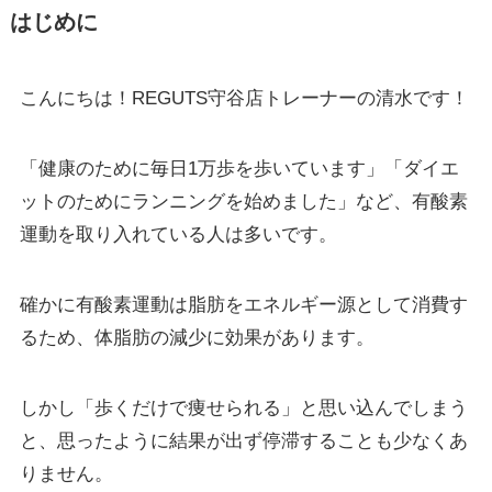
はじめに
こんにちは！REGUTS守谷店トレーナーの清水です！
「健康のために毎日1万歩を歩いています」「ダイエ
ットのためにランニングを始めました」など、有酸素
運動を取り入れている人は多いです。
確かに有酸素運動は脂肪をエネルギー源として消費す
るため、体脂肪の減少に効果があります。
しかし「歩くだけで痩せられる」と思い込んでしまう
と、思ったように結果が出ず停滞することも少なくあ
りません。