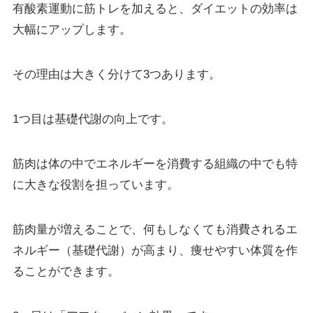
有酸素運動に筋トレを加えると、ダイエットの効率は
大幅にアップします。
その理由は大きく分けて3つあります。
1つ目は基礎代謝の向上です。
筋肉は体の中でエネルギーを消費する組織の中でも特
に大きな役割を担っています。
筋肉量が増えることで、何もしなくても消費されるエ
ネルギー（基礎代謝）が高まり、痩せやすい体質を作
ることができます。