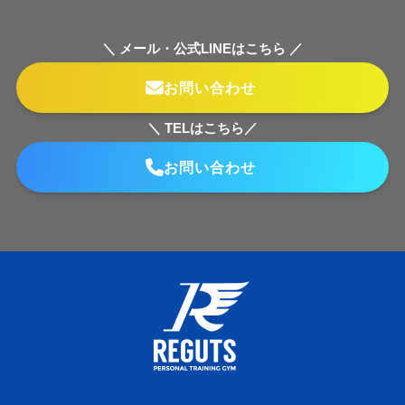
＼ メール・公式LINEはこちら ／
お問い合わせ
＼ TELはこちら／
お問い合わせ