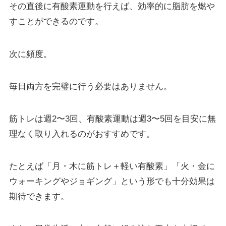
その直後に有酸素運動を行えば、効率的に脂肪を燃や
すことができるのです。
次に頻度。
毎日両方を完璧に行う必要はありません。
筋トレは週2〜3回、有酸素運動は週3〜5回を目安に無
理なく取り入れるのがおすすめです。
たとえば「月・木に筋トレ＋軽い有酸素」「火・金に
ウォーキングやジョギング」という形でも十分効果は
期待できます。