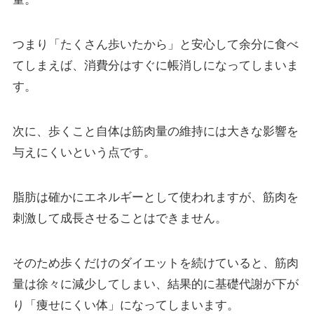
つまり「たくさん歩いたから」と安心して余分に食べ
てしまえば、消費分はすぐに帳消しになってしまいま
す。
次に、歩くこと自体は筋肉量の維持には大きな影響を
与えにくいという点です。
脂肪は確かにエネルギーとして使われますが、筋肉を
刺激して成長させることはできません。
そのため歩くだけのダイエットを続けていると、筋肉
量は徐々に減少してしまい、結果的に基礎代謝が下が
り「痩せにくい体」になってしまいます。