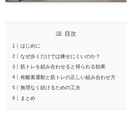
目次
はじめに
なぜ歩くだけでは痩せにくいのか？
筋トレを組み合わせると得られる効果
有酸素運動と筋トレの正しい組み合わせ方
無理なく続けるための工夫
まとめ