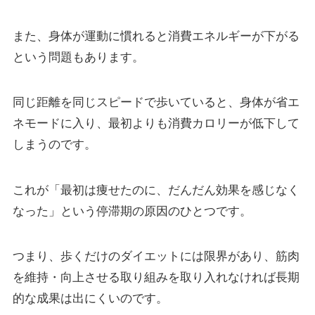
また、身体が運動に慣れると消費エネルギーが下がる
という問題もあります。
同じ距離を同じスピードで歩いていると、身体が省エ
ネモードに入り、最初よりも消費カロリーが低下して
しまうのです。
これが「最初は痩せたのに、だんだん効果を感じなく
なった」という停滞期の原因のひとつです。
つまり、歩くだけのダイエットには限界があり、筋肉
を維持・向上させる取り組みを取り入れなければ長期
的な成果は出にくいのです。