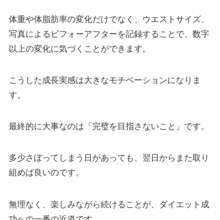
体重や体脂肪率の変化だけでなく、ウエストサイズ、
写真によるビフォーアフターを記録することで、数字
以上の変化に気づくことができます。
こうした成長実感は大きなモチベーションになりま
す。
最終的に大事なのは「完璧を目指さないこと」です。
多少さぼってしまう日があっても、翌日からまた取り
組めば良いのです。
無理なく、楽しみながら続けることが、ダイエット成
功への一番の近道です。