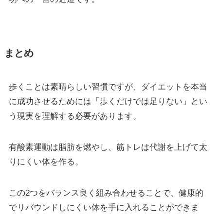
まとめ
歩くことは素晴らしい習慣ですが、ダイエットを本当
に成功させるためには「歩くだけでは足りない」とい
う現実を理解する必要があります。
有酸素運動は脂肪を燃やし、筋トレは代謝を上げて太
りにくい体を作る。
この2つをバランス良く組み合わせることで、健康的
でリバウンドしにくい体を手に入れることができま