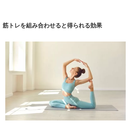
筋トレを組み合わせると得られる効果