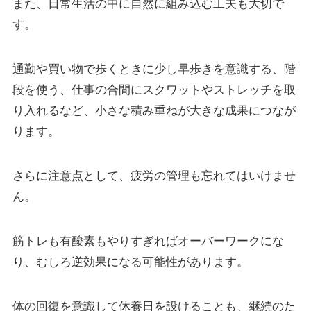
また、日常生活の中に自然に組み込む工夫も大切で
す。
通勤や買い物で歩くときに少し早歩きを意識する、階
段を使う、仕事の合間にスクワットやストレッチを取
り入れるなど、小さな積み重ねが大きな成果につなが
ります。
さらに注意点として、疲労の管理も忘れてはいけませ
ん。
筋トレも有酸素もやりすぎればオーバーワークにな
り、むしろ逆効果になる可能性があります。
体の回復を意識して休養日を設けることも、継続のた