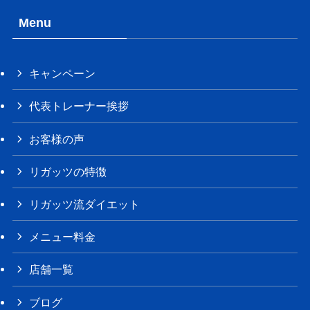
Menu
キャンペーン
代表トレーナー挨拶
お客様の声
リガッツの特徴
リガッツ流ダイエット
メニュー料金
店舗一覧
ブログ