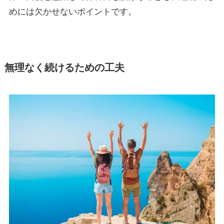
めには欠かせないポイントです。
無理なく続けるための工夫