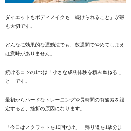
ダイエットもボディメイクも「続けられること」が最
も大切です。
どんなに効果的な運動法でも、数週間でやめてしまえ
ば意味がありません。
続けるコツの1つは「小さな成功体験を積み重ねるこ
と」です。
最初からハードなトレーニングや長時間の有酸素を設
定すると、挫折の原因になります。
「今日はスクワットを10回だけ」「帰り道を1駅分歩