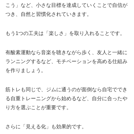
こう」など、小さな目標を達成していくことで自信が
つき、自然と習慣化されていきます。
もう1つの工夫は「楽しさ」を取り入れることです。
有酸素運動なら音楽を聴きながら歩く、友人と一緒に
ランニングするなど、モチベーションを高める仕組み
を作りましょう。
筋トレも同じで、ジムに通うのが面倒なら自宅ででき
る自重トレーニングから始めるなど、自分に合ったや
り方を選ぶことが重要です。
さらに「見える化」も効果的です。